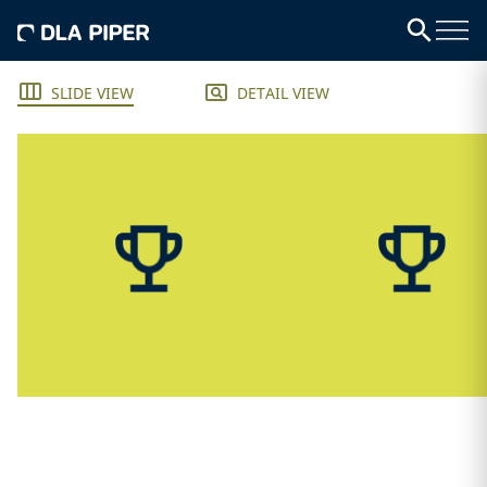
SLIDE VIEW
DETAIL VIEW