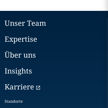
Unser Team
Expertise
Über uns
Insights
Karriere
Standorte