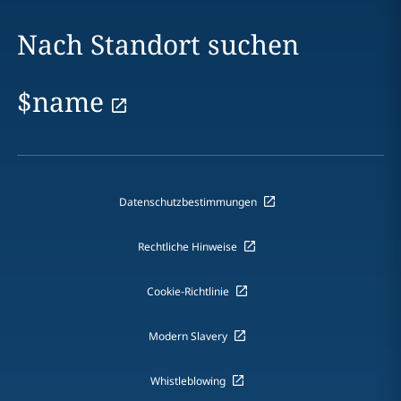
Nach Standort suchen
$name
Datenschutzbestimmungen
Rechtliche Hinweise
Cookie-Richtlinie
Modern Slavery
Whistleblowing