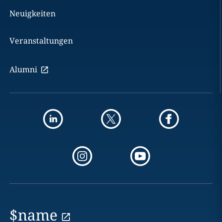
Neuigkeiten
Veranstaltungen
Alumni
$name