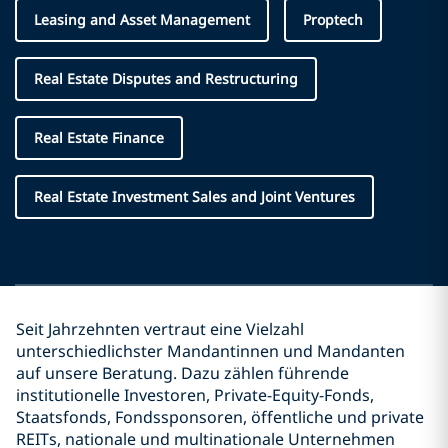
Leasing and Asset Management
Proptech
Real Estate Disputes and Restructuring
Real Estate Finance
Real Estate Investment Sales and Joint Ventures
Seit Jahrzehnten vertraut eine Vielzahl
unterschiedlichster Mandantinnen und Mandanten
auf unsere Beratung. Dazu zählen führende
institutionelle Investoren, Private-Equity-Fonds,
Staatsfonds, Fondssponsoren, öffentliche und private
REITs, nationale und multinationale Unternehmen