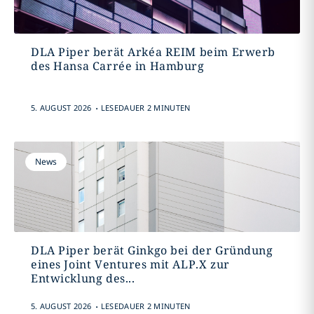
DLA Piper berät Arkéa REIM beim Erwerb
des Hansa Carrée in Hamburg
.
5. AUGUST 2026
LESEDAUER 2 MINUTEN
News
DLA Piper berät Ginkgo bei der Gründung
eines Joint Ventures mit ALP.X zur
Entwicklung des...
.
5. AUGUST 2026
LESEDAUER 2 MINUTEN