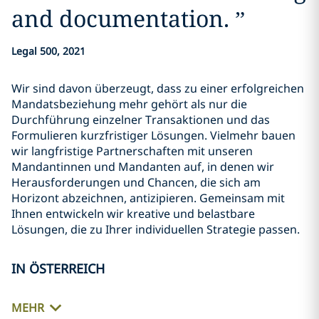
and documentation.
”
Legal 500, 2021
Wir sind davon überzeugt, dass zu einer erfolgreichen
Mandatsbeziehung mehr gehört als nur die
Durchführung einzelner Transaktionen und das
Formulieren kurzfristiger Lösungen. Vielmehr bauen
wir langfristige Partnerschaften mit unseren
Mandantinnen und Mandanten auf, in denen wir
Herausforderungen und Chancen, die sich am
Horizont abzeichnen, antizipieren. Gemeinsam mit
Ihnen entwickeln wir kreative und belastbare
Lösungen, die zu Ihrer individuellen Strategie passen.
IN ÖSTERREICH
MEHR