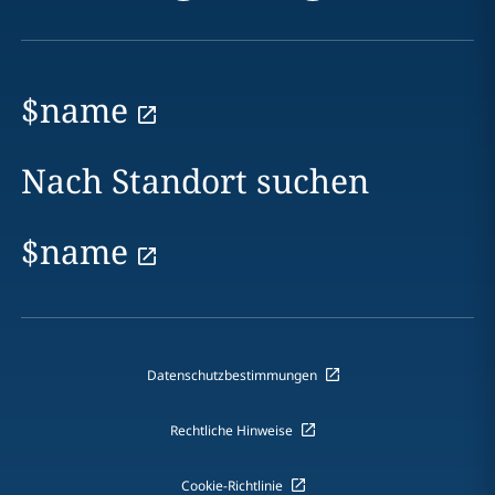
$name
Nach Standort suchen
$name
Datenschutzbestimmungen
Rechtliche Hinweise
Cookie-Richtlinie