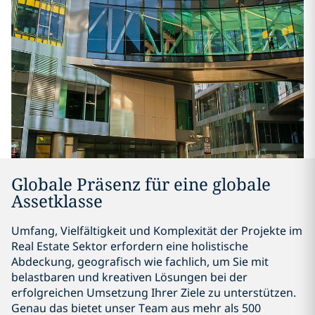
Globale Präsenz für eine globale
Assetklasse
Umfang, Vielfältigkeit und Komplexität der Projekte im
Real Estate Sektor erfordern eine holistische
Abdeckung, geografisch wie fachlich, um Sie mit
belastbaren und kreativen Lösungen bei der
erfolgreichen Umsetzung Ihrer Ziele zu unterstützen.
Genau das bietet unser Team aus mehr als 500