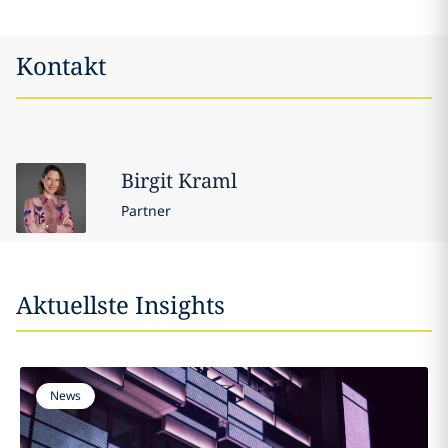
Kontakt
Birgit
Kraml
Partner
Aktuellste Insights
News