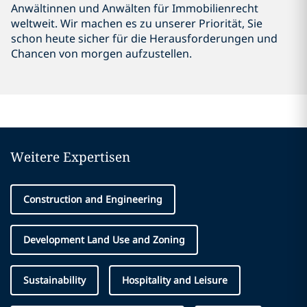
Anwältinnen und Anwälten für Immobilienrecht
weltweit. Wir machen es zu unserer Priorität, Sie
schon heute sicher für die Herausforderungen und
Chancen von morgen aufzustellen.
Weitere Expertisen
Construction and Engineering
Development Land Use and Zoning
Sustainability
Hospitality and Leisure