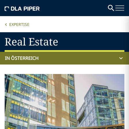
EXPERTISE
Real Estate
IN ÖSTERREICH