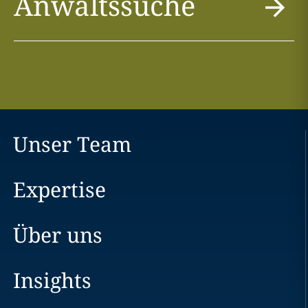
Anwaltssuche
Unser Team
Expertise
Über uns
Insights