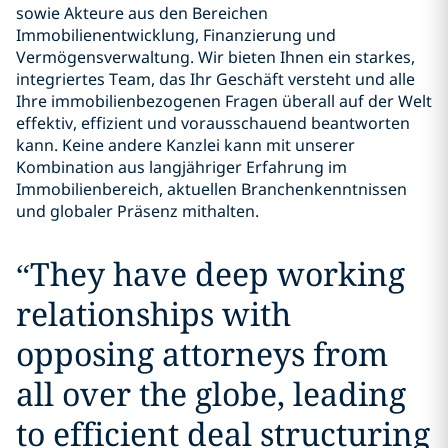
sowie Akteure aus den Bereichen
Immobilienentwicklung, Finanzierung und
Vermögensverwaltung. Wir bieten Ihnen ein starkes,
integriertes Team, das Ihr Geschäft versteht und alle
Ihre immobilienbezogenen Fragen überall auf der Welt
effektiv, effizient und vorausschauend beantworten
kann. Keine andere Kanzlei kann mit unserer
Kombination aus langjähriger Erfahrung im
Immobilienbereich, aktuellen Branchenkenntnissen
und globaler Präsenz mithalten.
“
They have deep working
relationships with
opposing attorneys from
all over the globe, leading
to efficient deal structuring