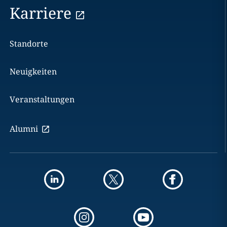
Karriere
Standorte
Neuigkeiten
Veranstaltungen
Alumni