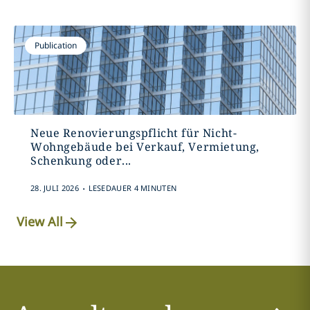
Publication
Neue Renovierungspflicht für Nicht-
Wohngebäude bei Verkauf, Vermietung,
Schenkung oder...
.
28. JULI 2026
LESEDAUER 4 MINUTEN
View All