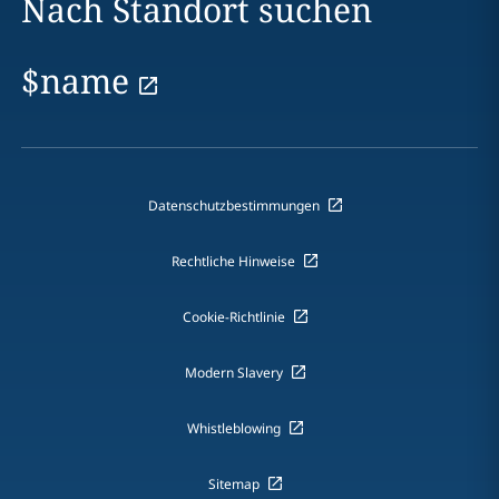
Nach Standort suchen
$name
Datenschutzbestimmungen
Rechtliche Hinweise
Cookie-Richtlinie
Modern Slavery
Whistleblowing
Sitemap