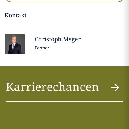
Kontakt
Christoph
Mager
Partner
Karrierechancen