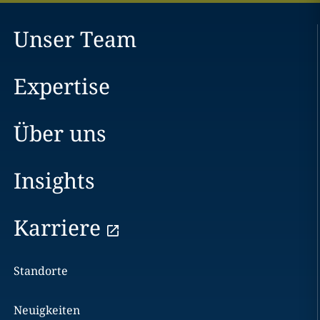
Unser Team
Expertise
Über uns
Insights
Karriere
Standorte
Neuigkeiten