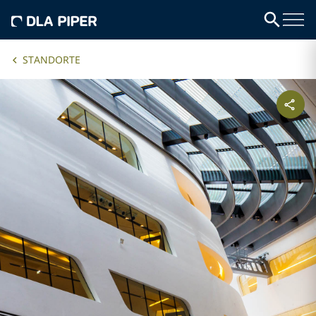
STANDORTE