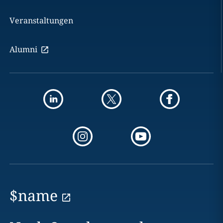
Veranstaltungen
Alumni
$name