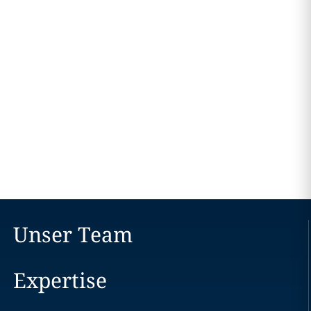
Unser Team
Expertise