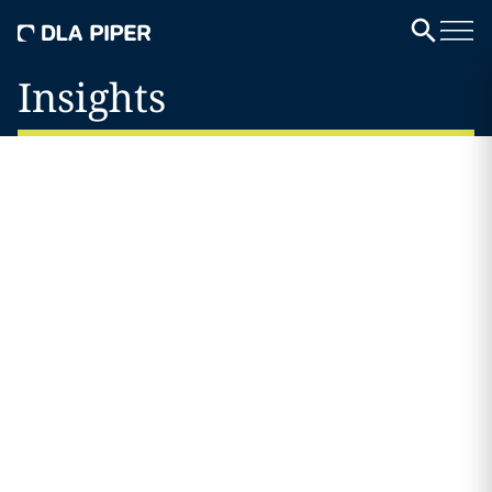
Insights