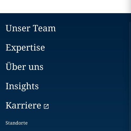
Unser Team
Expertise
Über uns
Insights
Karriere
Standorte