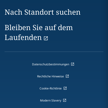
Nach Standort suchen
Bleiben Sie auf dem
Laufenden
Datenschutzbestimmungen
Rechtliche Hinweise
Cookie-Richtlinie
Modern Slavery