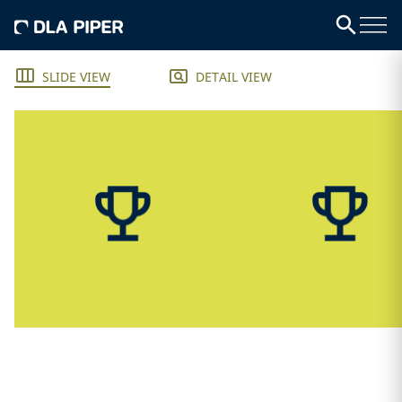
SLIDE VIEW
DETAIL VIEW