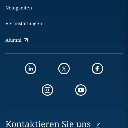
Neuigkeiten
Veranstaltungen
Alumni
Kontaktieren Sie uns