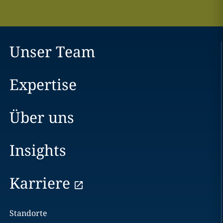
Unser Team
Expertise
Über uns
Insights
Karriere
Standorte