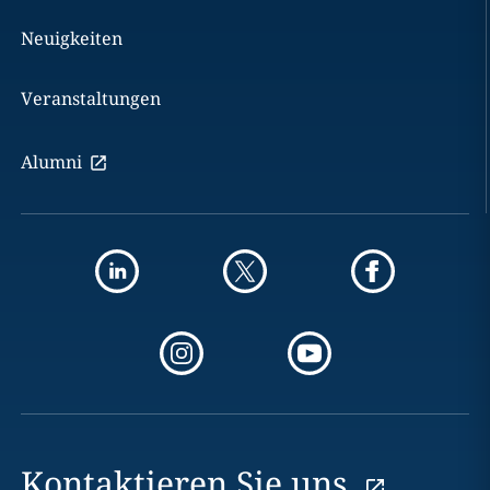
Neuigkeiten
Veranstaltungen
Alumni
Kontaktieren Sie uns