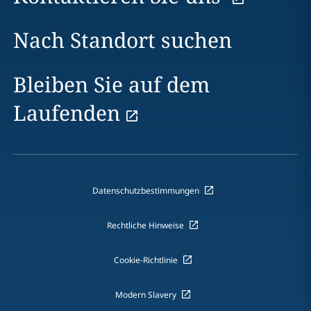
Nach Standort suchen
Bleiben Sie auf dem
Laufenden
Datenschutzbestimmungen
Rechtliche Hinweise
Cookie-Richtlinie
Modern Slavery