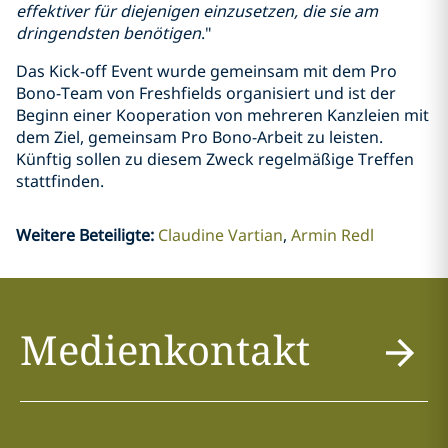
effektiver für diejenigen einzusetzen, die sie am
dringendsten benötigen
."
Das Kick-off Event wurde gemeinsam mit dem Pro
Bono-Team von Freshfields organisiert und ist der
Beginn einer Kooperation von mehreren Kanzleien mit
dem Ziel, gemeinsam Pro Bono-Arbeit zu leisten.
Künftig sollen zu diesem Zweck regelmäßige Treffen
stattfinden.
Weitere Beteiligte
:
Claudine Vartian
Armin Redl
Medienkontakt