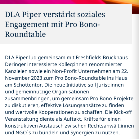
DLA Piper verstärkt soziales
Engagement mit Pro Bono-
Roundtable
DLA Piper lud gemeinsam mit Freshfields Bruckhaus
Deringer interessierte Kolleg:innen renommierter
Kanzleien sowie ein Non-Profit Unternehmen am 22.
November 2023 zum Pro Bono-Roundtable ins Haus
am Schottentor. Die neue Initiative soll Jurist:innen
und gemeinnützige Organisationen
zusammenbringen, um gemeinsam Pro Bono-Projekte
zu diskutieren, effektive Lösungsansätze zu finden
und wertvolle Kooperationen zu schaffen. Die Kick-off
Veranstaltung diente als Auftakt, Kräfte für einen
konstruktiven Austausch zwischen Rechtsanwält:innen
und NGO´s zu bündeln und Synergien zu nutzen.