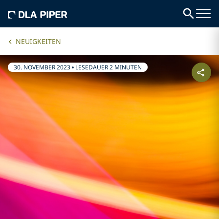
NEUIGKEITEN
30. NOVEMBER 2023
•
LESEDAUER 2 MINUTEN