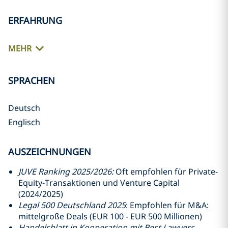
ERFAHRUNG
MEHR
SPRACHEN
Deutsch
Englisch
AUSZEICHNUNGEN
JUVE Ranking 2025/2026:
Oft empfohlen für Private-
Equity-Transaktionen und Venture Capital
(2024/2025)
Legal 500 Deutschland 2025
: Empfohlen für M&A:
mittelgroße Deals (EUR 100 - EUR 500 Millionen)
Handelsblatt in Kooperation mit Best Lawyers