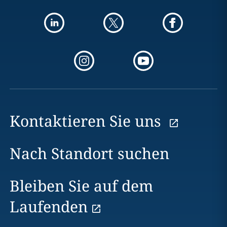
Kontaktieren Sie uns
Nach Standort suchen
Bleiben Sie auf dem
Laufenden