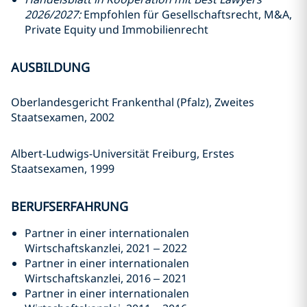
2026/2027:
Empfohlen für Gesellschaftsrecht, M&A,
Private Equity und Immobilienrecht
AUSBILDUNG
Oberlandesgericht Frankenthal (Pfalz), Zweites
Staatsexamen, 2002
Albert-Ludwigs-Universität Freiburg, Erstes
Staatsexamen, 1999
BERUFSERFAHRUNG
Partner in einer internationalen
Wirtschaftskanzlei
, 2021 – 2022
Partner in einer internationalen
Wirtschaftskanzlei
, 2016 – 2021
Partner in einer internationalen