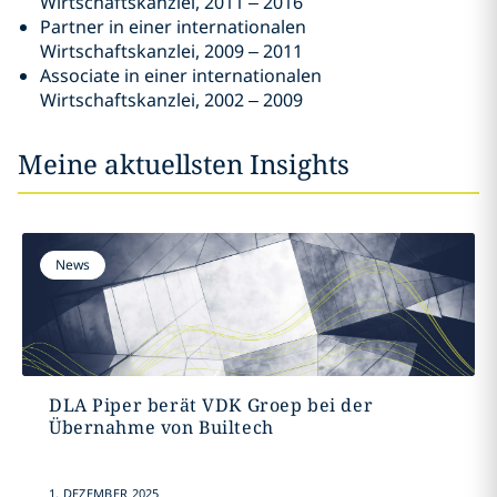
Wirtschaftskanzlei
, 2011 – 2016
Partner in einer internationalen
Wirtschaftskanzlei
, 2009 – 2011
Associate in einer internationalen
Wirtschaftskanzlei, 2002 – 2009
Meine aktuellsten Insights
News
DLA Piper berät VDK Groep bei der
Übernahme von Builtech
1. DEZEMBER 2025