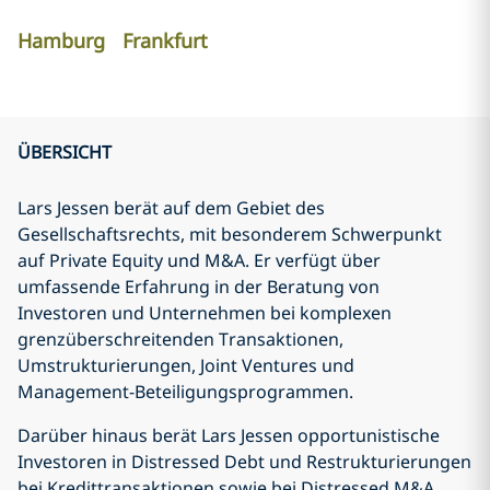
Hamburg
Frankfurt
ÜBERSICHT
Lars Jessen berät auf dem Gebiet des
Gesellschaftsrechts, mit besonderem Schwerpunkt
auf Private Equity und M&A. Er verfügt über
umfassende Erfahrung in der Beratung von
Investoren und Unternehmen bei komplexen
grenzüberschreitenden Transaktionen,
Umstrukturierungen, Joint Ventures und
Management-Beteiligungsprogrammen.
Darüber hinaus berät Lars Jessen opportunistische
Investoren in Distressed Debt und Restrukturierungen
bei Kredittransaktionen sowie bei Distressed M&A.