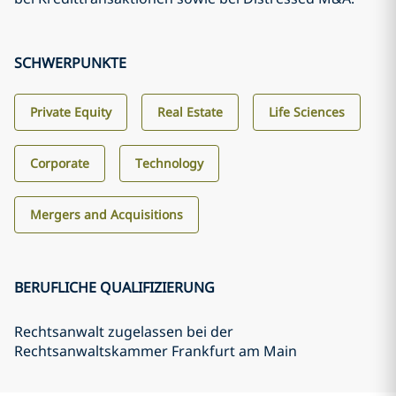
SCHWERPUNKTE
Private Equity
Real Estate
Life Sciences
Corporate
Technology
Mergers and Acquisitions
BERUFLICHE QUALIFIZIERUNG
Rechtsanwalt zugelassen bei der
Rechtsanwaltskammer Frankfurt am Main