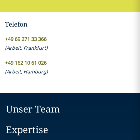
Telefon
+49 69 271 33 366
(
Arbeit
,
Frankfurt
)
+49 162 10 61 026
(
Arbeit
,
Hamburg
)
Unser Team
Expertise