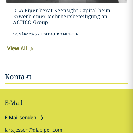
DLA Piper berät Keensight Capital beim
Erwerb einer Mehrheitsbeteiligung an
ACTICO Group
.
17. MÄRZ 2025
LESEDAUER 3 MINUTEN
View All
Kontakt
E-Mail
E-Mail senden
lars.jessen@dlapiper.com