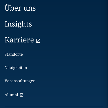
Über uns
Insights
Karriere
Standorte
Neuigkeiten
Veranstaltungen
Alumni