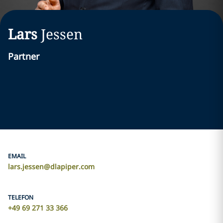
Lars
Jessen
Partner
EMAIL
lars.jessen@dlapiper.com
TELEFON
+49 69 271 33 366