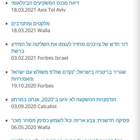
דיווח מכנס המשקיעים הבינלאומי
18.03.2021 Axis Tel Aviv
מלקטים ומתנדבים
18.03.2021 Walla
דור חדש של צרכנים מחזיר לעצמו את השליטה על המידע
ברשת
03.02.2021 Forbes Israel
שגריר בריטניה בישראל: “נקדם שת”פ משולש עם ישראל
והאמירויות
19.10.2020 Forbes
הזדמנויות ההשקעה לא יגיעו ב־2020, אנחנו במרתון
03.09.2020 Calcalist
פסיקה חדשנית: צבע אריזה יכול לשמש כסימן מסחר מוכר
06.05.2020 Walla