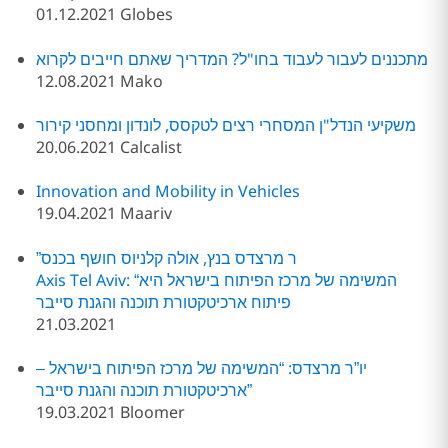
01.12.2021 Globes
מתכננים לעבור לעבוד בחו"ל? המדריך שאתם חייבים לקרוא
12.08.2021 Mako
משקיעי הנדל"ן המסחרי רצים לטקסס, לונדון ומחסני קירור
20.06.2021 Calcalist
Innovation and Mobility in Vehicles
19.04.2021 Maariv
”ר מרצדס בנץ, אולה קלניוס חושף בכנס
Axis Tel Aviv: “המשימה של מרכז הפיתוח בישראל היא
פיתוח ארכיטקטורת תוכנה והגנת סייבר
21.03.2021
יו”ר מרצדס: “המשימה של מרכז הפיתוח בישראל –
ארכיטקטורת תוכנה והגנת סייבר”
19.03.2021 Bloomer