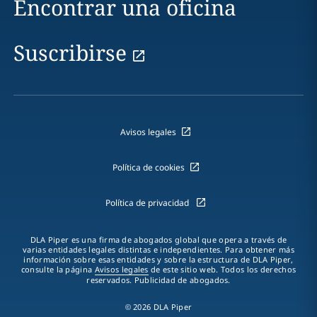
Encontrar una oficina
Suscribirse
Avisos legales
Política de cookies
Política de privacidad
DLA Piper es una firma de abogados global que opera a través de
varias entidades legales distintas e independientes. Para obtener más
información sobre esas entidades y sobre la estructura de DLA Piper,
consulte la página
Avisos legales
de este sitio web. Todos los derechos
reservados. Publicidad de abogados.
© 2026 DLA Piper