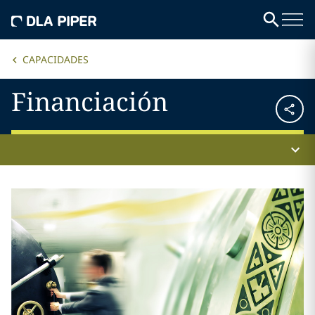
CAPACIDADES
Financiación