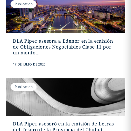
Publication
DLA Piper asesora a Edenor en la emisión
de Obligaciones Negociables Clase 11 por
un monto...
17 DE JULIO DE 2026
Publication
DLA Piper asesoró en la emisión de Letras
del Tesoro de la Provincia del Chubut