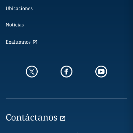
Ubicaciones
Noticias
Exalumnos
Contáctanos