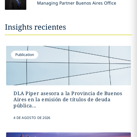
Managing Partner Buenos Aires Office
Insights recientes
Publication
DLA Piper asesora a la Provincia de Buenos
Aires en la emisión de títulos de deuda
pública...
4 DE AGOSTO DE 2026