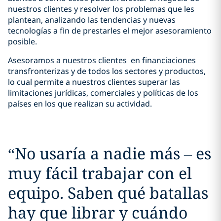
nuestros clientes y resolver los problemas que les
plantean, analizando las tendencias y nuevas
tecnologías a fin de prestarles el mejor asesoramiento
posible.
Asesoramos a nuestros clientes en financiaciones
transfronterizas y de todos los sectores y productos,
lo cual permite a nuestros clientes superar las
limitaciones jurídicas, comerciales y políticas de los
países en los que realizan su actividad.
“
No usaría a nadie más – es
muy fácil trabajar con el
equipo. Saben qué batallas
hay que librar y cuándo