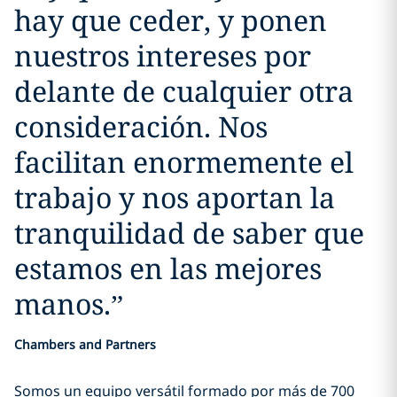
hay que ceder, y ponen
nuestros intereses por
delante de cualquier otra
consideración. Nos
facilitan enormemente el
trabajo y nos aportan la
tranquilidad de saber que
estamos en las mejores
manos.
”
Chambers and Partners
Somos un equipo versátil formado por más de 700