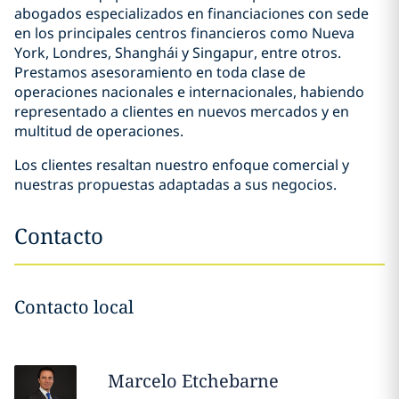
abogados especializados en financiaciones con sede
en los principales centros financieros como Nueva
York, Londres, Shanghái y Singapur, entre otros.
Prestamos asesoramiento en toda clase de
operaciones nacionales e internacionales, habiendo
representado a clientes en nuevos mercados y en
multitud de operaciones.
Los clientes resaltan nuestro enfoque comercial y
nuestras propuestas adaptadas a sus negocios.
Contacto
Contacto local
Marcelo
Etchebarne