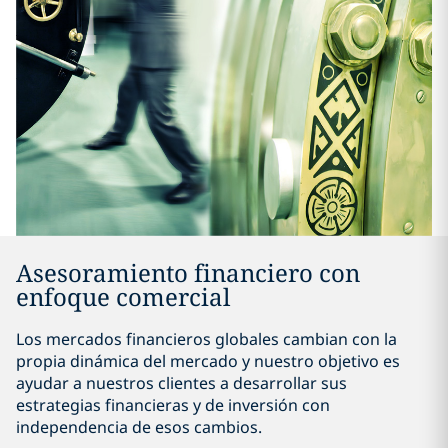
Asesoramiento financiero con
enfoque comercial
Los mercados financieros globales cambian con la
propia dinámica del mercado y nuestro objetivo es
ayudar a nuestros clientes a desarrollar sus
estrategias financieras y de inversión con
independencia de esos cambios.