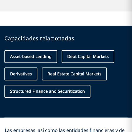
Capacidades relacionadas
Asset-based Lending
Debt Capital Markets
Derivatives
Real Estate Capital Markets
Structured Finance and Securitization
Las empresas, así como las entidades financieras y de