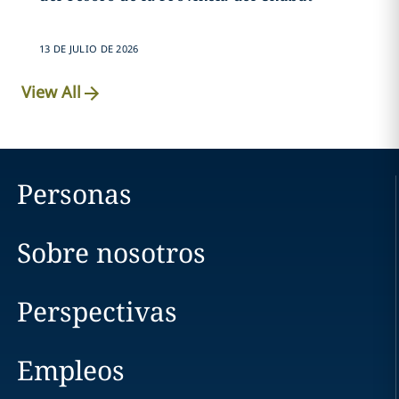
13 DE JULIO DE 2026
View All
Personas
Sobre nosotros
Perspectivas
Empleos