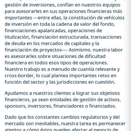
gestión de inversiones, confían en nuestros equipos
para asesorarles en sus operaciones financieras más
importantes —entre ellas, la constitución de vehículos
de inversión en toda la cadena de valor del fondo,
financiaciones apalancadas, operaciones de
titulización, financiación estructurada, transacciones
de deuda en los mercados de capitales y la
financiación de proyectos—. Asimismo, nuestra labor
es asesorarles sobre situaciones de dificultad
financiera en todos esos tipos de operaciones.
Nuestro trabajo es a menudo de cuantía relevante y
cross-border, lo cual plantea importantes retos en
función del sector y las jurisdicciones en cuestión.
Ayudamos a nuestros clientes a lograr sus objetivos
financieros, ya sean entidades de gestión de activos,
sponsors, inversores, financiadores o financiados.
Dado que los constantes cambios regulatorios y del
mercado son inevitables, nuestra tarea es permanecer
atentos a cómo éstos pueden afectar al negocio de