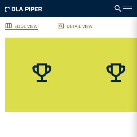
SLIDE VIEW
DETAIL VIEW