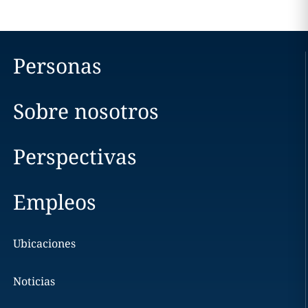
Personas
Sobre nosotros
Perspectivas
Empleos
Ubicaciones
Noticias