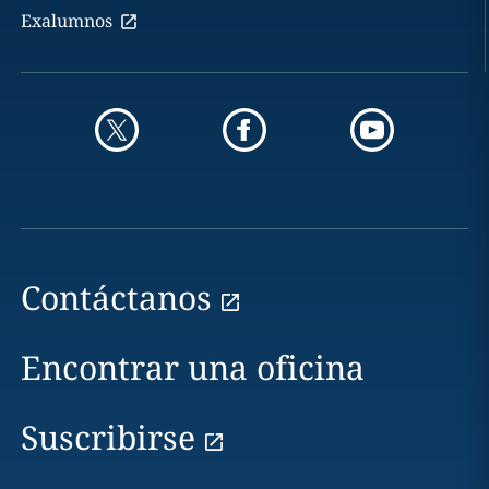
Exalumnos
Contáctanos
Encontrar una oficina
Suscribirse