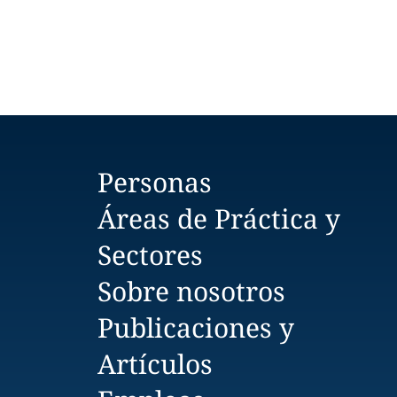
Personas
Áreas de Práctica y
Sectores
Sobre nosotros
Publicaciones y
Artículos