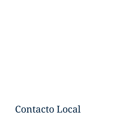
Contacto Local