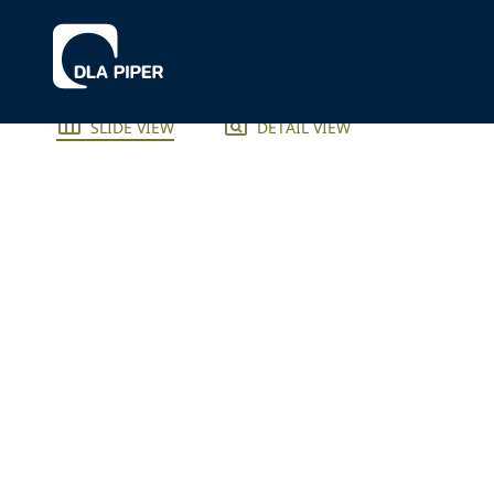
SLIDE VIEW
DETAIL VIEW