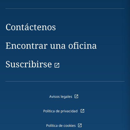
Contáctenos
Encontrar una oficina
Suscribirse
Avisos legales
Política de privacidad
Política de cookies