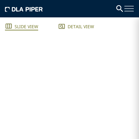
SLIDE VIEW
DETAIL VIEW