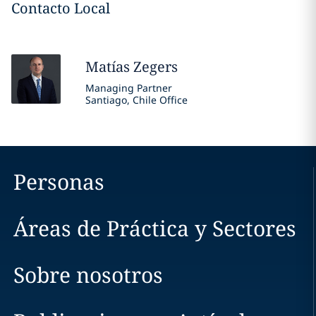
Contacto Local
Matías
Zegers
Managing Partner
Santiago, Chile Office
Personas
Áreas de Práctica y Sectores
Sobre nosotros