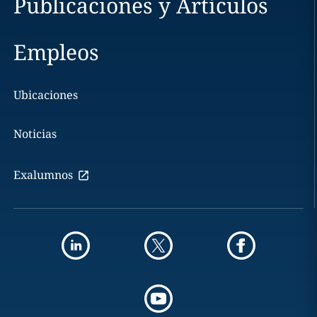
Publicaciones y Artículos
Empleos
Ubicaciones
Noticias
Exalumnos