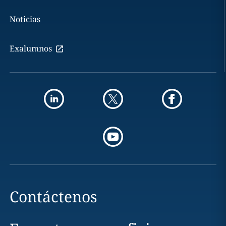
Noticias
Exalumnos
Contáctenos