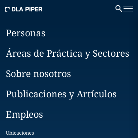
Personas
Áreas de Práctica y Sectores
Sobre nosotros
Publicaciones y Artículos
Empleos
Ubicaciones