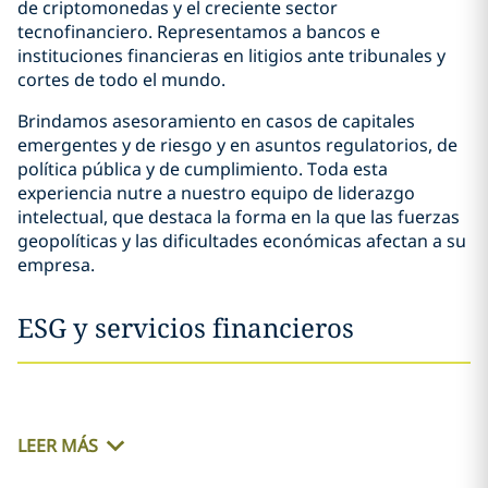
de criptomonedas y el creciente sector
tecnofinanciero. Representamos a bancos e
instituciones financieras en litigios ante tribunales y
cortes de todo el mundo.
Brindamos asesoramiento en casos de capitales
emergentes y de riesgo y en asuntos regulatorios, de
política pública y de cumplimiento. Toda esta
experiencia nutre a nuestro equipo de liderazgo
intelectual, que destaca la forma en la que las fuerzas
geopolíticas y las dificultades económicas afectan a su
empresa.
ESG y servicios financieros
LEER MÁS