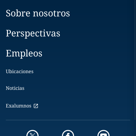
Sobre nosotros
Perspectivas
Empleos
Ubicaciones
Noticias
Exalumnos