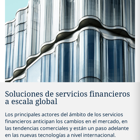
Soluciones de servicios financieros
a escala global
Los principales actores del ámbito de los servicios
financieros anticipan los cambios en el mercado, en
las tendencias comerciales y están un paso adelante
en las nuevas tecnologías a nivel internacional.