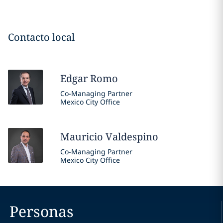
Contacto local
Edgar
Romo
Co-Managing Partner
Mexico City Office
Mauricio
Valdespino
Co-Managing Partner
Mexico City Office
Personas