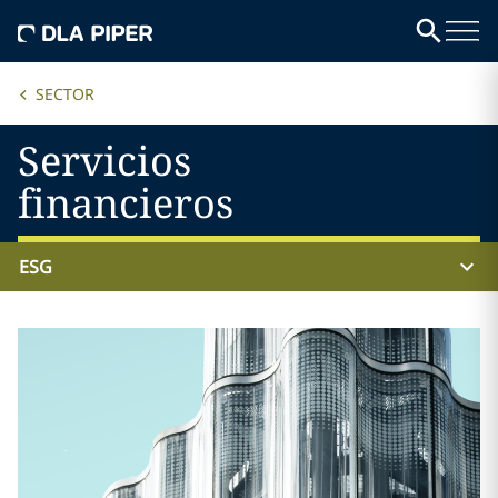
SECTOR
Servicios
financieros
ESG