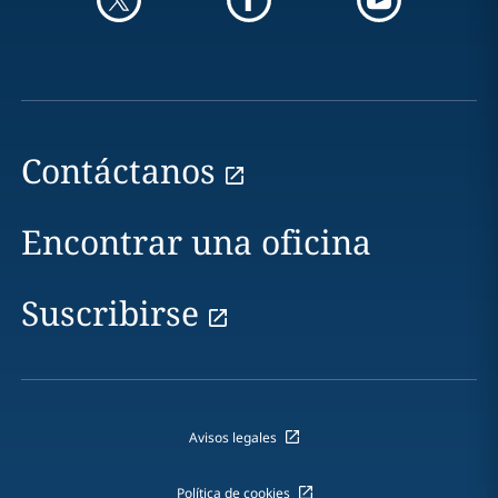
Contáctanos
Encontrar una oficina
Suscribirse
Avisos legales
Política de cookies