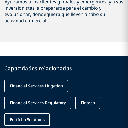
Ayudamos a los clientes globales y emergentes, y a sus
inversionistas, a prepararse para el cambio y
evolucionar, dondequiera que lleven a cabo su
actividad comercial.
Capacidades relacionadas
Financial Services Litigation
Financial Services Regulatory
Fintech
Portfolio Solutions