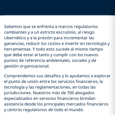
Sabemos que se enfrenta a marcos regulatorios
cambiantes y a un estricto escrutinio, al riesgo
cibernético y a la presión para incrementar las
ganancias, reducir los costos e invertir en tecnología y
herramientas. Y todo esto sucede al mismo tiempo
que debe estar al tanto y cumplir con los nuevos
puntos de referencia ambientales, sociales y de
gestión organizacional.
Comprendemos sus desafíos y lo ayudamos a explorar
el punto de unión entre los servicios financieros, la
tecnología y las reglamentaciones, en todas las
jurisdicciones. Nuestros más de 700 abogados
especializados en servicios financieros brindan
asistencia desde los principales mercados financieros
y centros regulatorios de todo el mundo.