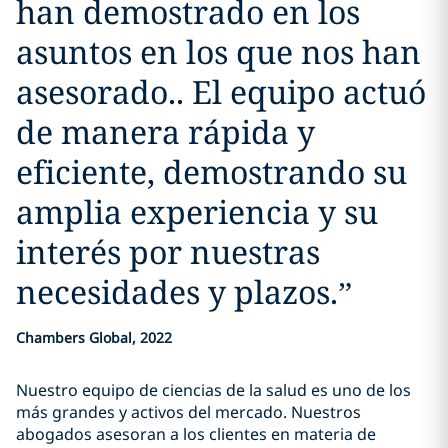
han demostrado en los
asuntos en los que nos han
asesorado.. El equipo actuó
de manera rápida y
eficiente, demostrando su
amplia experiencia y su
interés por nuestras
necesidades y plazos.
”
Chambers Global, 2022
Nuestro equipo de ciencias de la salud es uno de los
más grandes y activos del mercado. Nuestros
abogados asesoran a los clientes en materia de