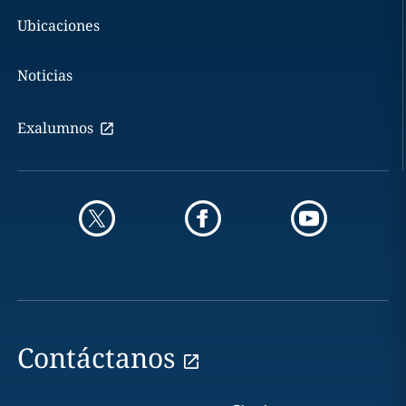
Ubicaciones
Noticias
Exalumnos
Contáctanos