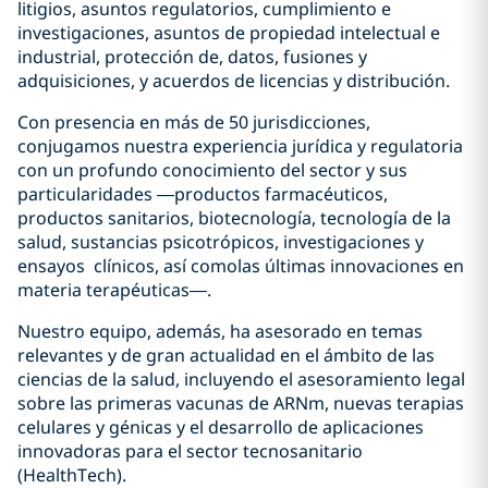
litigios, asuntos regulatorios, cumplimiento e
investigaciones, asuntos de propiedad intelectual e
industrial, protección de, datos, fusiones y
adquisiciones, y acuerdos de licencias y distribución.
Con presencia en más de 50 jurisdicciones,
conjugamos nuestra experiencia jurídica y regulatoria
con un profundo conocimiento del sector y sus
particularidades —productos farmacéuticos,
productos sanitarios, biotecnología, tecnología de la
salud, sustancias psicotrópicos, investigaciones y
ensayos clínicos, así comolas últimas innovaciones en
materia terapéuticas—.
Nuestro equipo, además, ha asesorado en temas
relevantes y de gran actualidad en el ámbito de las
ciencias de la salud, incluyendo el asesoramiento legal
sobre las primeras vacunas de ARNm, nuevas terapias
celulares y génicas y el desarrollo de aplicaciones
innovadoras para el sector tecnosanitario
(HealthTech).