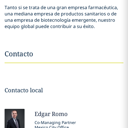
Tanto si se trata de una gran empresa farmacéutica,
una mediana empresa de productos sanitarios o de
una empresa de biotecnología emergente, nuestro
equipo global puede contribuir a su éxito.
Contacto
Contacto local
Edgar
Romo
Co-Managing Partner
Mexico City Office