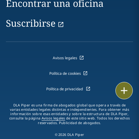
Encontrar una oficina
Suscribirse
Avisos legales
Política de cookies
Imprimir
Política de privacidad
DLA Piper es una firma de abogados global que opera a través de
varias entidades legales distintas e independientes. Para obtener más
información sobre esas entidades y sobre la estructura de DLA Piper,
consulte la página
Avisos legales
de este sitio web. Todos los derechos
reservados. Publicidad de abogados.
© 2026 DLA Piper