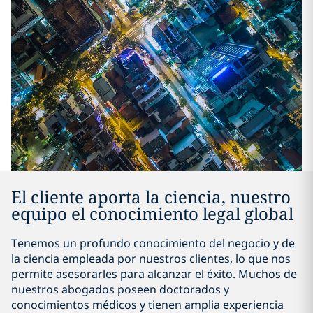
El cliente aporta la ciencia, nuestro
equipo el conocimiento legal global
Tenemos un profundo conocimiento del negocio y de
la ciencia empleada por nuestros clientes, lo que nos
permite asesorarles para alcanzar el éxito. Muchos de
nuestros abogados poseen doctorados y
conocimientos médicos y tienen amplia experiencia