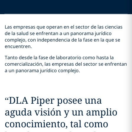
Las empresas que operan en el sector de las ciencias
de la salud se enfrentan a un panorama jurídico
complejo, con independencia de la fase en la que se
encuentren.
Tanto desde la fase de laboratorio como hasta la
comercialización, las empresas del sector se enfrentan
a un panorama jurídico complejo.
“
DLA Piper posee una
aguda visión y un amplio
conocimiento, tal como