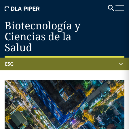
Biotecnología y
Ciencias de la
Salud
ESG