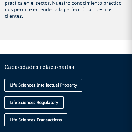
práctica en el sector. Nuestro conocimiento práctico
nos permite entender a la perfección a nuestros
clientes.
Capacidades relacionadas
Life Sciences Intellectual Property
Life Sciences Regulatory
Life Sciences Transactions