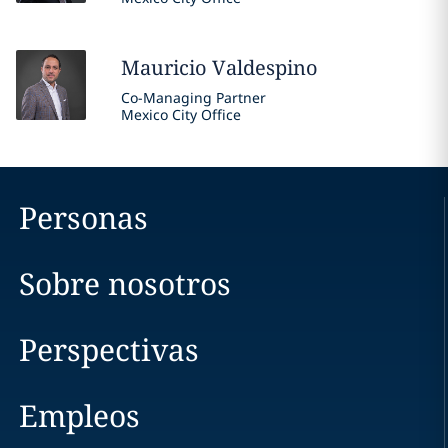
Mauricio
Valdespino
Co-Managing Partner
Mexico City Office
Personas
Sobre nosotros
Perspectivas
Empleos