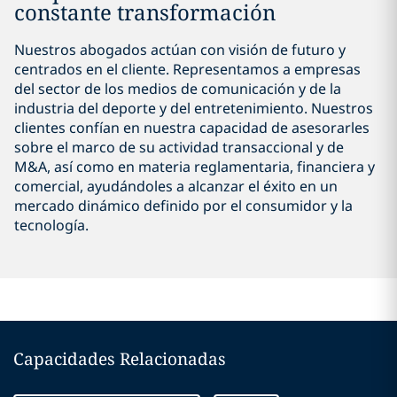
constante transformación
Nuestros abogados actúan con visión de futuro y
centrados en el cliente. Representamos a empresas
del sector de los medios de comunicación y de la
industria del deporte y del entretenimiento. Nuestros
clientes confían en nuestra capacidad de asesorarles
sobre el marco de su actividad transaccional y de
M&A, así como en materia reglamentaria, financiera y
comercial, ayudándoles a alcanzar el éxito en un
mercado dinámico definido por el consumidor y la
tecnología.
Capacidades Relacionadas