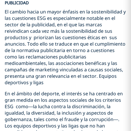
PUBLICIDAD
El cambio hacia un mayor énfasis en la sostenibilidad y
las cuestiones ESG es especialmente notable en el
sector de la publicidad, en el que las marcas
reivindican cada vez más la sostenibilidad de sus
productos y priorizan las cuestiones éticas en sus
anuncios. Todo ello se traduce en que el cumplimiento
de la normativa publicitaria en torno a cuestiones
como las reclamaciones publicitarias
medioambientales, las asociaciones benéficas y las
campañas de marketing vinculadas a causas sociales,
presenta una gran relevancia en el sector. Equipos
deportivos y ligas
En el ámbito del deporte, el interés se ha centrado en
gran medida en los aspectos sociales de los criterios
ESG como—la lucha contra la discriminación, la
igualdad, la diversidad, la inclusión y aspectos de
gobernanza, tales como el fraude y la corrupción—.
Los equipos deportivos y las ligas que no han