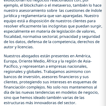
evolucionan los negocios relacionados con, por
ejemplo, el blockchain o el metaverso, también lo hace
nuestro asesoramiento sobre las cuestiones de índole
jurídica y reglamentaria que van aparejadas. Nuestro
equipo está a disposición de nuestros clientes para
resolver eficazmente las incógnitas que puedan surgir,
especialmente en materia de legislación de valores,
fiscalidad, normativa sectorial, privacidad y seguridad
de los datos, defensa de la competencia, derechos de
autor y licencias.
Nuestros abogados están presentes en América,
Europa, Oriente Medio, África y la región de Asia-
Pacífico, y representan a empresas nacionales,
regionales y globales. Trabajamos asimismo con
bancos de inversión, asesores financieros y sus
clientes, protegiendo sus intereses en esquemas de
financiación complejos. No solo nos mantenemos al
día de las nuevas tendencias en modelos de negocio,
sino que hemos ideado también varias de las
estructuras más innovadoras del sector.