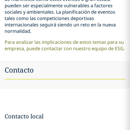
pueden ser especialmente vulnerables a factores
sociales y ambientales. La planificación de eventos
tales como las competiciones deportivas
internacionales seguirá siendo un reto en la nueva
normalidad.
Para analizar las implicaciones de estos temas para su
empresa, puede contactar con nuestro equipo de ESG.
Contacto
Contacto local