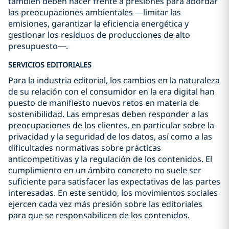
también deben hacer frente a presiones para abordar
las preocupaciones ambientales —limitar las
emisiones, garantizar la eficiencia energética y
gestionar los residuos de producciones de alto
presupuesto—.
SERVICIOS EDITORIALES
Para la industria editorial, los cambios en la naturaleza
de su relación con el consumidor en la era digital han
puesto de manifiesto nuevos retos en materia de
sostenibilidad. Las empresas deben responder a las
preocupaciones de los clientes, en particular sobre la
privacidad y la seguridad de los datos, así como a las
dificultades normativas sobre prácticas
anticompetitivas y la regulación de los contenidos. El
cumplimiento en un ámbito concreto no suele ser
suficiente para satisfacer las expectativas de las partes
interesadas. En este sentido, los movimientos sociales
ejercen cada vez más presión sobre las editoriales
para que se responsabilicen de los contenidos.