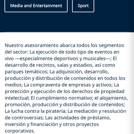
Media and Entertainment
Sport
Nuestro asesoramiento abarca todos los segmentos
del sector: La ejecución de todo tipo de eventos en
vivo —especialmente deportivos y musicales—; El
desarrollo de recintos, salas y estadios, así como
parques temáticos; La adquisición, desarrollo,
producción y distribución de contenidos en todos los
medios; La compraventa de empresas y activos; La
protección y ejecución de los derechos de propiedad
intelectual; El cumplimiento normativo; el alojamiento,
promoción, producción y distribución de contenidos;
La lucha contra la piratería; La mediación y resolución
de controversias; Las actividades de préstamo,
inversión y financiación y otros proyectos
corporativos.