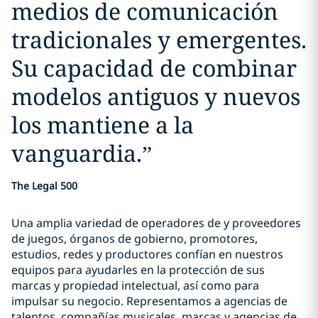
medios de comunicación
tradicionales y emergentes.
Su capacidad de combinar
modelos antiguos y nuevos
los mantiene a la
vanguardia.
”
The Legal 500
Una amplia variedad de operadores de y proveedores
de juegos, órganos de gobierno, promotores,
estudios, redes y productores confían en nuestros
equipos para ayudarles en la protección de sus
marcas y propiedad intelectual, así como para
impulsar su negocio. Representamos a agencias de
talentos, compañías musicales, marcas y agencias de