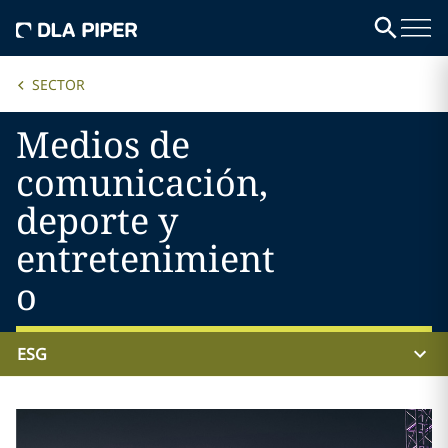
SECTOR
Medios de
comunicación,
deporte y
entretenimient
o
ESG