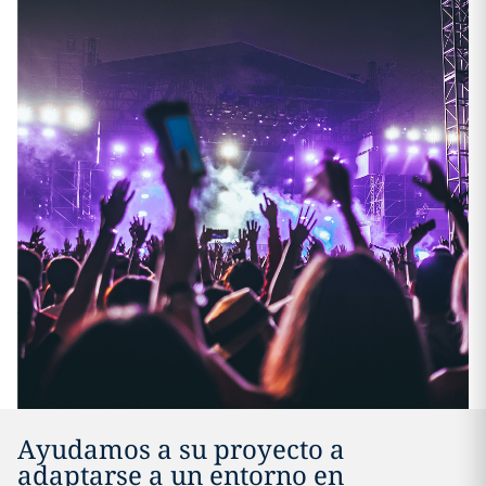
Ayudamos a su proyecto a
adaptarse a un entorno en