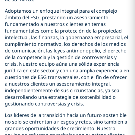
Adoptamos un enfoque integral para el complejo
ámbito del ESG, prestando un asesoramiento
fundamentado a nuestros clientes en temas
fundamentales como la protección de la propiedad
intelectual, las finanzas, la gobernanza empresarial, el
cumplimiento normativo, los derechos de los medios
de comunicación, las leyes antimonopolio, el derecho
de la competencia y la gestión de controversias y
crisis. Nuestro equipo aúna una sólida experiencia
jurídica en este sector y con una amplia experiencia en
cuestiones de ESG transversales, con el fin de ofrecer
a nuestros clientes un asesoramiento integral,
independientemente de sus circunstancias, ya sea
desarrollando una estrategia de sostenibilidad o
gestionando controversias y crisis.
Los líderes de la transición hacia un futuro sostenible
no solo se enfrentan a riesgos y retos, sino también a
grandes oportunidades de crecimiento. Nuestro