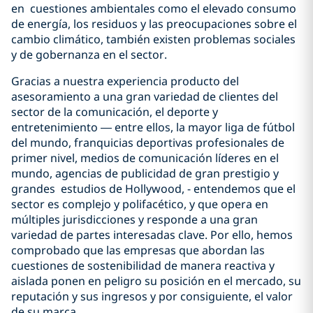
en cuestiones ambientales como el elevado consumo
de energía, los residuos y las preocupaciones sobre el
cambio climático, también existen problemas sociales
y de gobernanza en el sector.
Gracias a nuestra experiencia producto del
asesoramiento a una gran variedad de clientes del
sector de la comunicación, el deporte y
entretenimiento — entre ellos, la mayor liga de fútbol
del mundo, franquicias deportivas profesionales de
primer nivel, medios de comunicación líderes en el
mundo, agencias de publicidad de gran prestigio y
grandes estudios de Hollywood, - entendemos que el
sector es complejo y polifacético, y que opera en
múltiples jurisdicciones y responde a una gran
variedad de partes interesadas clave. Por ello, hemos
comprobado que las empresas que abordan las
cuestiones de sostenibilidad de manera reactiva y
aislada ponen en peligro su posición en el mercado, su
reputación y sus ingresos y por consiguiente, el valor
de su marca.