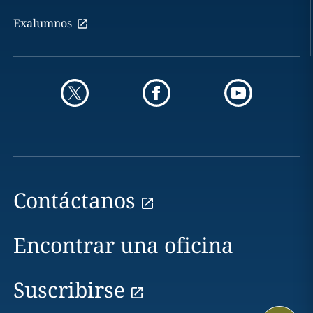
Exalumnos
Contáctanos
Encontrar una oficina
Suscribirse