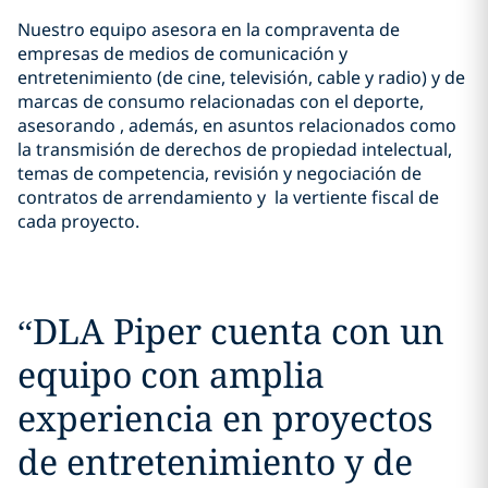
Nuestro equipo asesora en la compraventa de
empresas de medios de comunicación y
entretenimiento (de cine, televisión, cable y radio) y de
marcas de consumo relacionadas con el deporte,
asesorando , además, en asuntos relacionados como
la transmisión de derechos de propiedad intelectual,
temas de competencia, revisión y negociación de
contratos de arrendamiento y la vertiente fiscal de
cada proyecto.
“
DLA Piper cuenta con un
equipo con amplia
experiencia en proyectos
de entretenimiento y de