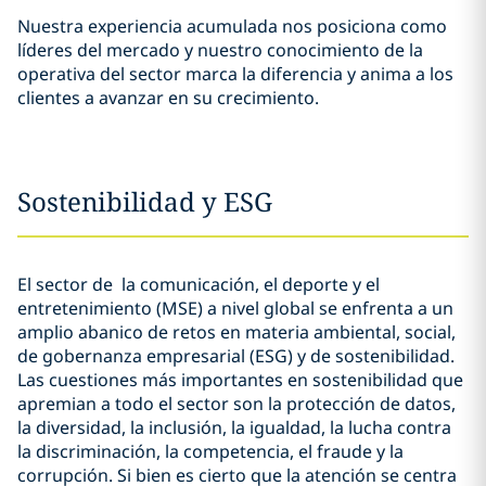
Nuestra experiencia acumulada nos posiciona como
líderes del mercado y nuestro conocimiento de la
operativa del sector marca la diferencia y anima a los
clientes a avanzar en su crecimiento.
Sostenibilidad y ESG
El sector de la comunicación, el deporte y el
entretenimiento (MSE) a nivel global se enfrenta a un
amplio abanico de retos en materia ambiental, social,
de gobernanza empresarial (ESG) y de sostenibilidad.
Las cuestiones más importantes en sostenibilidad que
apremian a todo el sector son la protección de datos,
la diversidad, la inclusión, la igualdad, la lucha contra
la discriminación, la competencia, el fraude y la
corrupción. Si bien es cierto que la atención se centra