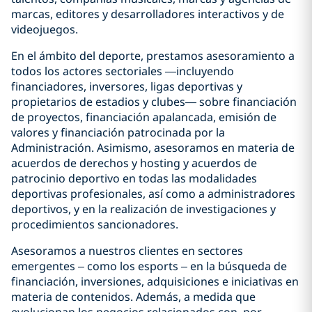
marcas, editores y desarrolladores interactivos y de
videojuegos.
En el ámbito del deporte, prestamos asesoramiento a
todos los actores sectoriales —incluyendo
financiadores, inversores, ligas deportivas y
propietarios de estadios y clubes— sobre financiación
de proyectos, financiación apalancada, emisión de
valores y financiación patrocinada por la
Administración. Asimismo, asesoramos en materia de
acuerdos de derechos y hosting y acuerdos de
patrocinio deportivo en todas las modalidades
deportivas profesionales, así como a administradores
deportivos, y en la realización de investigaciones y
procedimientos sancionadores.
Asesoramos a nuestros clientes en sectores
emergentes – como los esports – en la búsqueda de
financiación, inversiones, adquisiciones e iniciativas en
materia de contenidos. Además, a medida que