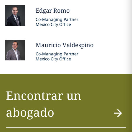
Edgar
Romo
Co-Managing Partner
Mexico City Office
Mauricio
Valdespino
Co-Managing Partner
Mexico City Office
Encontrar un
abogado