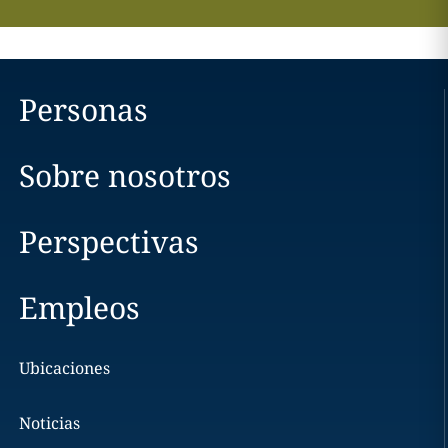
Personas
Sobre nosotros
Perspectivas
Empleos
Ubicaciones
Noticias