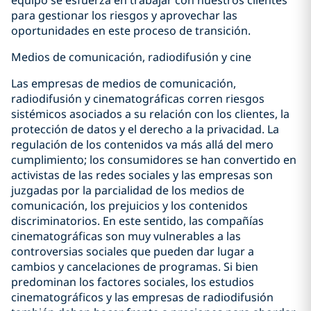
equipo se esfuerza en trabajar con nuestros clientes
para gestionar los riesgos y aprovechar las
oportunidades en este proceso de transición.
Medios de comunicación, radiodifusión y cine
Las empresas de medios de comunicación,
radiodifusión y cinematográficas corren riesgos
sistémicos asociados a su relación con los clientes, la
protección de datos y el derecho a la privacidad. La
regulación de los contenidos va más allá del mero
cumplimiento; los consumidores se han convertido en
activistas de las redes sociales y las empresas son
juzgadas por la parcialidad de los medios de
comunicación, los prejuicios y los contenidos
discriminatorios. En este sentido, las compañías
cinematográficas son muy vulnerables a las
controversias sociales que pueden dar lugar a
cambios y cancelaciones de programas. Si bien
predominan los factores sociales, los estudios
cinematográficos y las empresas de radiodifusión