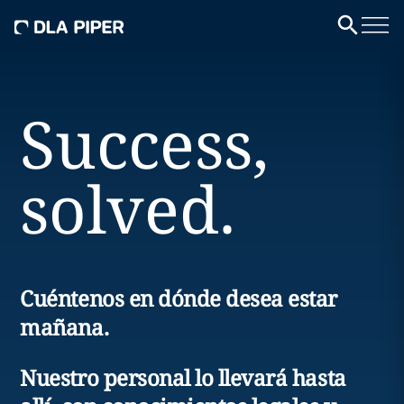
Success,
solved.
Cuéntenos en dónde desea estar
mañana.
Nuestro personal lo llevará hasta