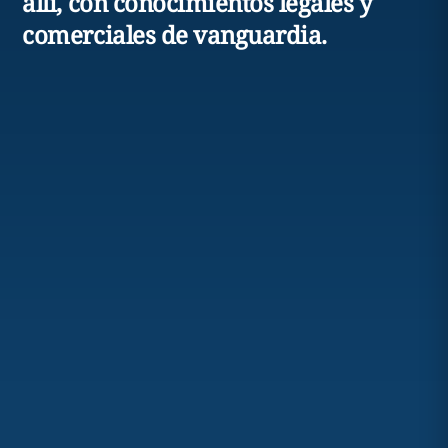
allí, con conocimientos legales y
comerciales de vanguardia.