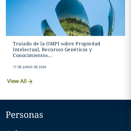
Tratado de la OMPI sobre Propiedad
Intelectual, Recursos Genéticos y
Conocimientos...
17 DE JUNIO DE 2024
View All
Personas