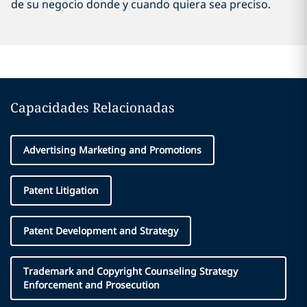
de su negocio donde y cuando quiera sea preciso.
Capacidades Relacionadas
Advertising Marketing and Promotions
Patent Litigation
Patent Development and Strategy
Trademark and Copyright Counseling Strategy
Enforcement and Prosecution