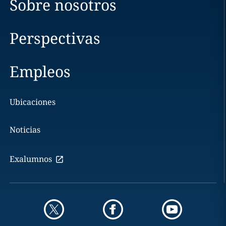
Sobre nosotros
Perspectivas
Empleos
Ubicaciones
Noticias
Exalumnos