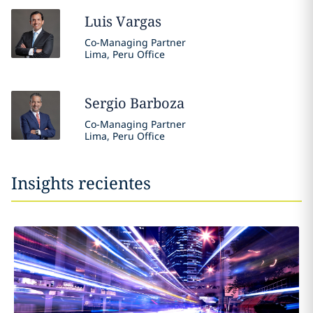
Luis
Vargas
Co-Managing Partner
Lima, Peru Office
Sergio
Barboza
Co-Managing Partner
Lima, Peru Office
Insights recientes