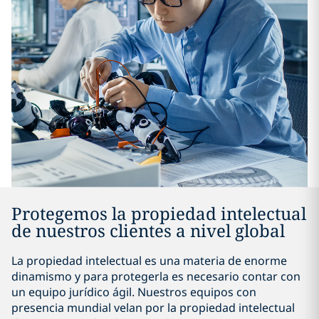
Protegemos la propiedad intelectual
de nuestros clientes a nivel global
La propiedad intelectual es una materia de enorme
dinamismo y para protegerla es necesario contar con
un equipo jurídico ágil. Nuestros equipos con
presencia mundial velan por la propiedad intelectual