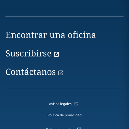
Encontrar una oficina
Suscribirse
Contáctanos
Avisos legales
Política de privacidad