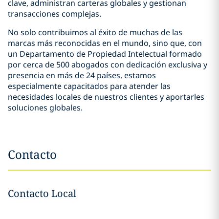
clave, administran carteras globales y gestionan
transacciones complejas.
No solo contribuimos al éxito de muchas de las
marcas más reconocidas en el mundo, sino que, con
un Departamento de Propiedad Intelectual formado
por cerca de 500 abogados con dedicación exclusiva y
presencia en más de 24 países, estamos
especialmente capacitados para atender las
necesidades locales de nuestros clientes y aportarles
soluciones globales.
Contacto
Contacto Local