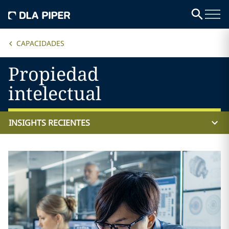
CAPACIDADES
Propiedad
intelectual
INSIGHTS RECIENTES