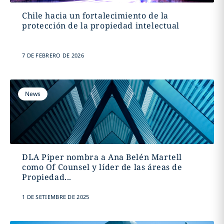
Chile hacia un fortalecimiento de la
protección de la propiedad intelectual
7 DE FEBRERO DE 2026
News
DLA Piper nombra a Ana Belén Martell
como Of Counsel y líder de las áreas de
Propiedad...
1 DE SETIEMBRE DE 2025