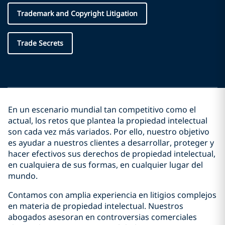
Trademark and Copyright Litigation
Trade Secrets
En un escenario mundial tan competitivo como el
actual, los retos que plantea la propiedad intelectual
son cada vez más variados. Por ello, nuestro objetivo
es ayudar a nuestros clientes a desarrollar, proteger y
hacer efectivos sus derechos de propiedad intelectual,
en cualquiera de sus formas, en cualquier lugar del
mundo.
Contamos con amplia experiencia en litigios complejos
en materia de propiedad intelectual. Nuestros
abogados asesoran en controversias comerciales