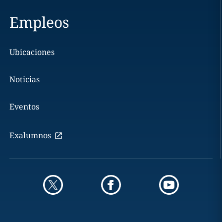
Empleos
Ubicaciones
Noticias
Eventos
Exalumnos