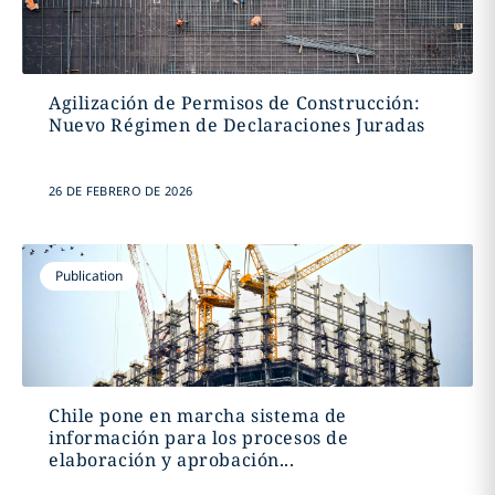
Agilización de Permisos de Construcción:
Nuevo Régimen de Declaraciones Juradas
26 DE FEBRERO DE 2026
Publication
Chile pone en marcha sistema de
información para los procesos de
elaboración y aprobación...