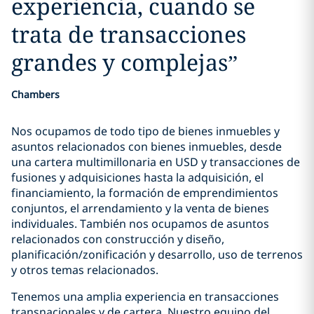
experiencia, cuando se
trata de transacciones
grandes y complejas
”
Chambers
Nos ocupamos de todo tipo de bienes inmuebles y
asuntos relacionados con bienes inmuebles, desde
una cartera multimillonaria en USD y transacciones de
fusiones y adquisiciones hasta la adquisición, el
financiamiento, la formación de emprendimientos
conjuntos, el arrendamiento y la venta de bienes
individuales. También nos ocupamos de asuntos
relacionados con construcción y diseño,
planificación/zonificación y desarrollo, uso de terrenos
y otros temas relacionados.
Tenemos una amplia experiencia en transacciones
transnacionales y de cartera. Nuestro equipo del