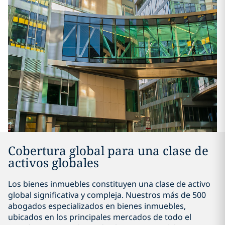
Cobertura global para una clase de
activos globales
Los bienes inmuebles constituyen una clase de activo
global significativa y compleja. Nuestros más de 500
abogados especializados en bienes inmuebles,
ubicados en los principales mercados de todo el