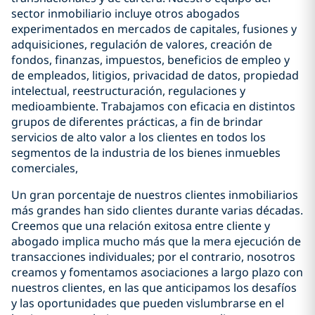
sector inmobiliario incluye otros abogados
experimentados en mercados de capitales, fusiones y
adquisiciones, regulación de valores, creación de
fondos, finanzas, impuestos, beneficios de empleo y
de empleados, litigios, privacidad de datos, propiedad
intelectual, reestructuración, regulaciones y
medioambiente. Trabajamos con eficacia en distintos
grupos de diferentes prácticas, a fin de brindar
servicios de alto valor a los clientes en todos los
segmentos de la industria de los bienes inmuebles
comerciales,
Un gran porcentaje de nuestros clientes inmobiliarios
más grandes han sido clientes durante varias décadas.
Creemos que una relación exitosa entre cliente y
abogado implica mucho más que la mera ejecución de
transacciones individuales; por el contrario, nosotros
creamos y fomentamos asociaciones a largo plazo con
nuestros clientes, en las que anticipamos los desafíos
y las oportunidades que pueden vislumbrarse en el