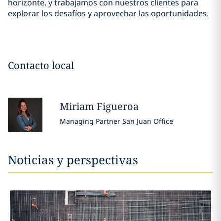
horizonte, y trabajamos con nuestros clientes para
explorar los desafíos y aprovechar las oportunidades.
Contacto local
Miriam
Figueroa
Managing Partner San Juan Office
Noticias y perspectivas