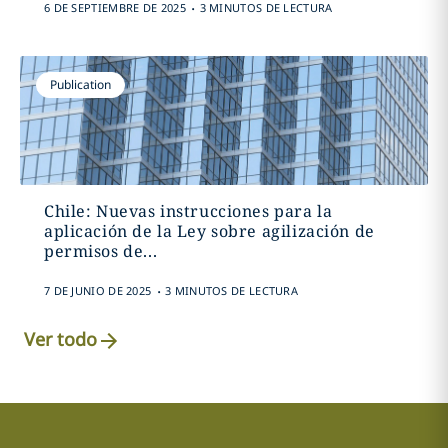
.
6 DE SEPTIEMBRE DE 2025
3 MINUTOS DE LECTURA
Publication
Chile: Nuevas instrucciones para la
aplicación de la Ley sobre agilización de
permisos de...
.
7 DE JUNIO DE 2025
3 MINUTOS DE LECTURA
Ver todo