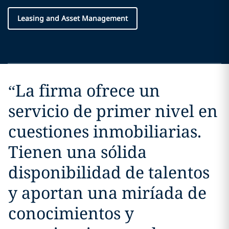
Leasing and Asset Management
“
La firma ofrece un
servicio de primer nivel en
cuestiones inmobiliarias.
Tienen una sólida
disponibilidad de talentos
y aportan una miríada de
conocimientos y