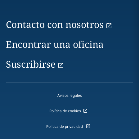
Contacto con nosotros
Encontrar una oficina
Suscribirse
Avisos legales
Política de cookies
Política de privacidad