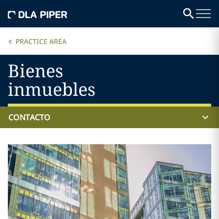
PRACTICE AREA
Bienes
inmuebles
CONTACTO