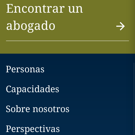
Encontrar un
abogado
Personas
Capacidades
Sobre nosotros
Perspectivas