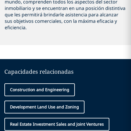
mundo, comprenden todos los aspectos del sector
inmobiliario y se encuentran en una posición distintiva
que les permitirá brindarle asistencia para alcanzar
sus objetivos comerciales, con la máxima eficacia y
eficiencia.
Capacidades relacionadas
Construction and Engineering
Development Land Use and Zoning
Real Estate Investment Sales and Joint Ventures