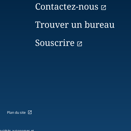
Contactez-nous
Trouver un bureau
Souscrire
Plan du site
 sociétés autonomes et