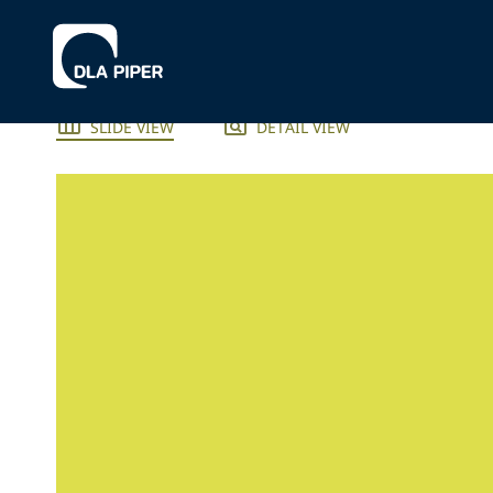
SLIDE VIEW
DETAIL VIEW