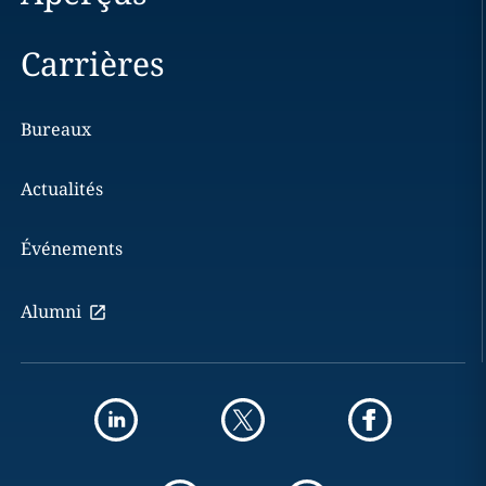
Carrières
Bureaux
Actualités
Événements
Alumni