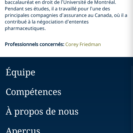
baccalauréat en droit de l’Université de Montréal.
Pendant ses études, il a travaillé pour l’une des
principales compagnies d’assurance au Canada, où il a
contribué à la négociation d’ententes
pharmaceutiques.
Professionnels concernés
:
Corey Friedman
Équipe
Compétences
À propos de nous
Aperçus