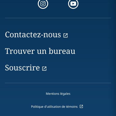
Contactez-nous
Trouver un bureau
Souscrire
Mentions légales
Politique d'utilisation de témoins