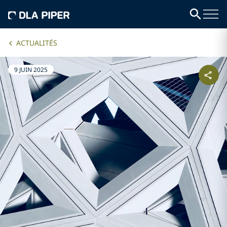
ACTUALITÉS
9 JUIN 2025