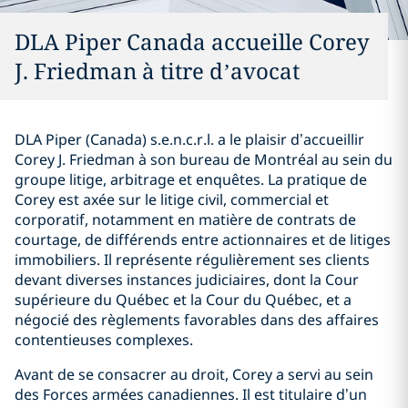
DLA Piper Canada accueille Corey
J. Friedman à titre d’avocat
DLA Piper (Canada) s.e.n.c.r.l. a le plaisir d’accueillir
Corey J. Friedman à son bureau de Montréal au sein du
groupe litige, arbitrage et enquêtes. La pratique de
Corey est axée sur le litige civil, commercial et
corporatif, notamment en matière de contrats de
courtage, de différends entre actionnaires et de litiges
immobiliers. Il représente régulièrement ses clients
devant diverses instances judiciaires, dont la Cour
supérieure du Québec et la Cour du Québec, et a
négocié des règlements favorables dans des affaires
contentieuses complexes.
Avant de se consacrer au droit, Corey a servi au sein
des Forces armées canadiennes. Il est titulaire d’un