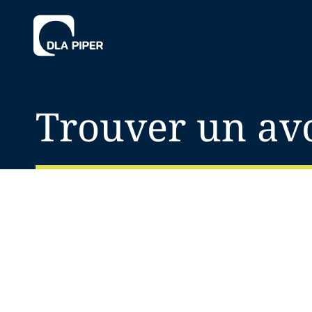
Trouver un av