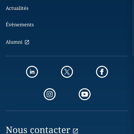
Actualités
Évènements
Alumni
Nous contacter