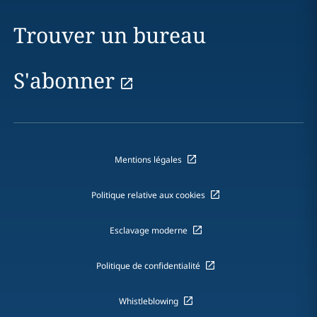
Trouver un bureau
S'abonner
Mentions légales
Politique relative aux cookies
Esclavage moderne
Politique de confidentialité
Whistleblowing