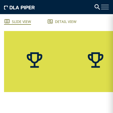
SLIDE VIEW
DETAIL VIEW