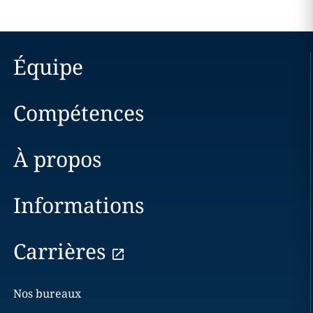
Équipe
Compétences
À propos
Informations
Carrières
Nos bureaux