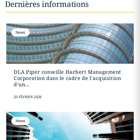
Dernières informations
News
DLA Piper conseille Harbert Management
Corporation dans le cadre de l'acquisition
d'un...
20 FÉVRIER 2026
News