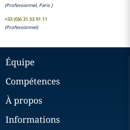
(
Professionnel
,
Paris
)
+33 (0)6 31 53 91 11
(
Professionnel
)
Équipe
Compétences
À propos
Informations