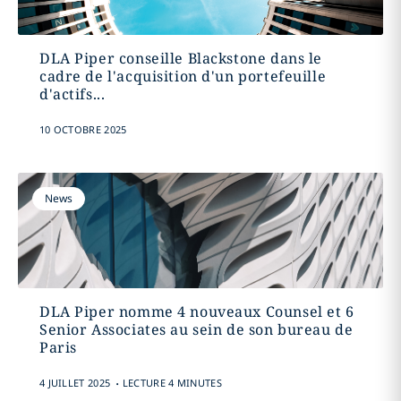
DLA Piper conseille Blackstone dans le
cadre de l'acquisition d'un portefeuille
d'actifs...
10 OCTOBRE 2025
News
DLA Piper nomme 4 nouveaux Counsel et 6
Senior Associates au sein de son bureau de
Paris
.
4 JUILLET 2025
LECTURE 4 MINUTES