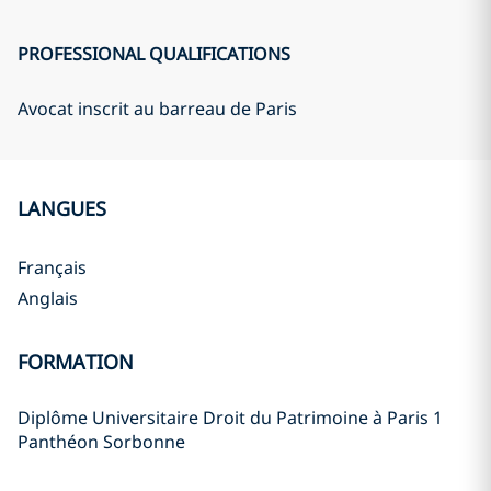
PROFESSIONAL QUALIFICATIONS
Avocat inscrit au barreau de Paris
LANGUES
Français
Anglais
FORMATION
Diplôme Universitaire Droit du Patrimoine à Paris 1
Panthéon Sorbonne