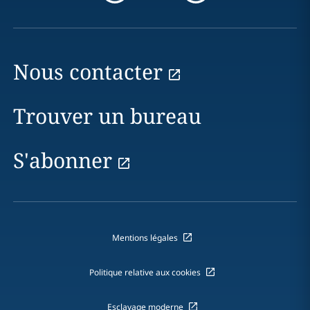
Nous contacter
Trouver un bureau
S'abonner
Mentions légales
Politique relative aux cookies
Esclavage moderne