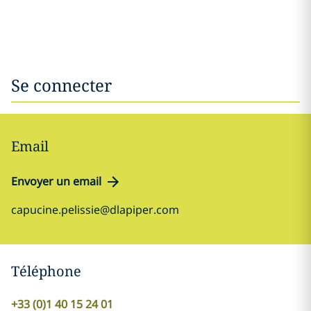
Se connecter
Email
Envoyer un email
capucine.pelissie@dlapiper.com
Téléphone
+33 (0)1 40 15 24 01