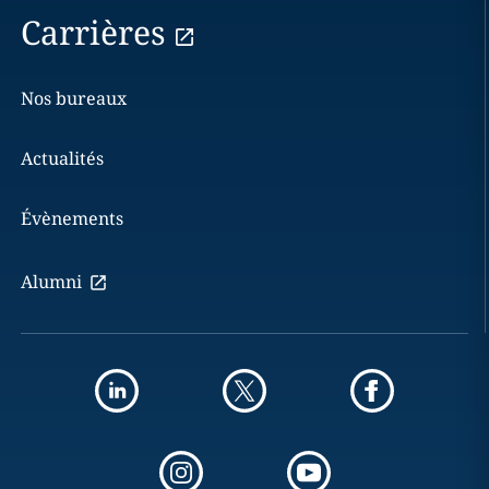
Carrières
Nos bureaux
Actualités
Évènements
Alumni