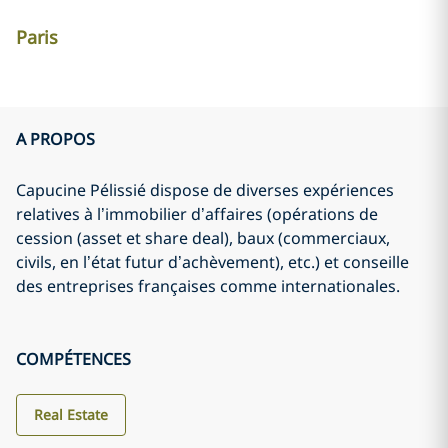
Paris
A PROPOS
Capucine Pélissié dispose de diverses expériences
relatives à l’immobilier d’affaires (opérations de
cession (asset et share deal), baux (commerciaux,
civils, en l’état futur d’achèvement), etc.) et conseille
des entreprises françaises comme internationales.
COMPÉTENCES
Real Estate