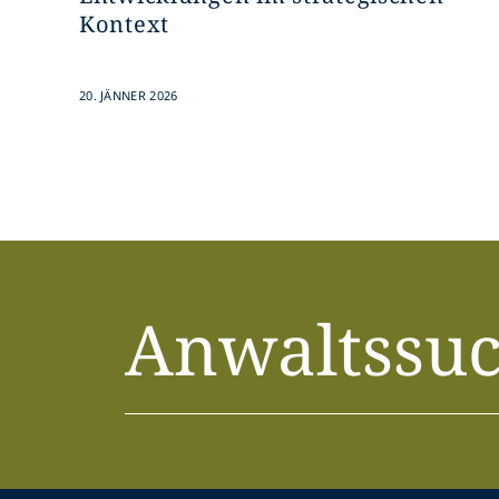
Kontext
20. JÄNNER 2026
Anwaltssu