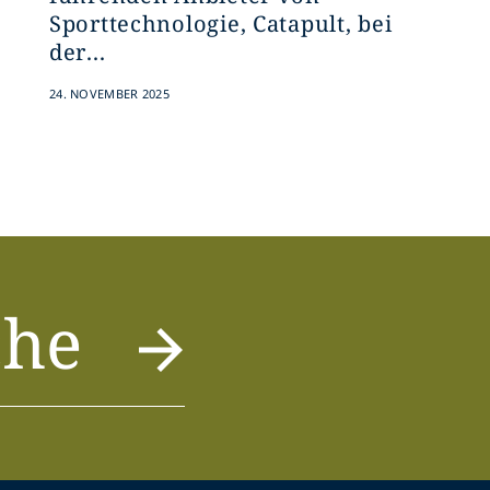
Sporttechnologie, Catapult, bei
der...
24. NOVEMBER 2025
che