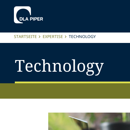
STARTSEITE
EXPERTISE
TECHNOLOGY
Technology