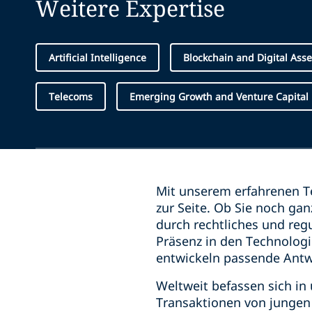
Weitere Expertise
Artificial Intelligence
Blockchain and Digital Asse
Telecoms
Emerging Growth and Venture Capital
Mit unserem erfahrenen T
zur Seite. Ob Sie noch gan
durch rechtliches und reg
Präsenz in den Technologi
entwickeln passende Antw
Weltweit befassen sich i
Transaktionen von jungen