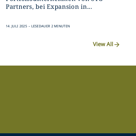
Partners, bei Expansion in...
.
14. JULI 2025
LESEDAUER 2 MINUTEN
View All