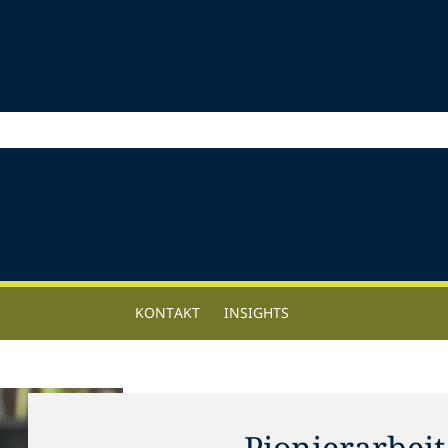
KONTAKT
INSIGHTS
Pionierarbeit