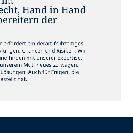
echt, Hand in Hand
ereitern der
erfordert ein derart frühzeitiges
klungen, Chancen und Risiken. Wir
und finden mit unserer Expertise,
unserem Mut, neues zu wagen,
 Lösungen. Auch für Fragen, die
estellt hat.