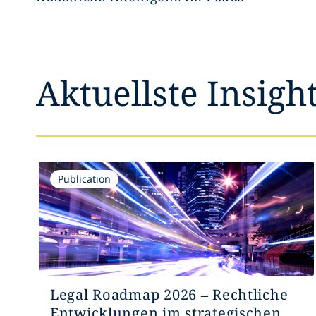
Aktuellste Insigh
Publication
Legal Roadmap 2026 – Rechtliche
Entwicklungen im strategischen