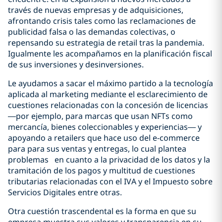
través de nuevas empresas y de adquisiciones,
afrontando crisis tales como las reclamaciones de
publicidad falsa o las demandas colectivas, o
repensando su estrategia de retail tras la pandemia.
Igualmente les acompañamos en la planificación fiscal
de sus inversiones y desinversiones.
Le ayudamos a sacar el máximo partido a la tecnología
aplicada al marketing mediante el esclarecimiento de
cuestiones relacionadas con la concesión de licencias
—por ejemplo, para marcas que usan NFTs como
mercancía, bienes coleccionables y experiencias— y
apoyando a retailers que hace uso del e-commerce
para para sus ventas y entregas, lo cual plantea
problemas en cuanto a la privacidad de los datos y la
tramitación de los pagos y multitud de cuestiones
tributarias relacionadas con el IVA y el Impuesto sobre
Servicios Digitales entre otras.
Otra cuestión trascendental es la forma en que su