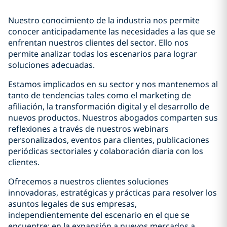
Nuestro conocimiento de la industria nos permite
conocer anticipadamente las necesidades a las que se
enfrentan nuestros clientes del sector. Ello nos
permite analizar todas los escenarios para lograr
soluciones adecuadas.
Estamos implicados en su sector y nos mantenemos al
tanto de tendencias tales como el marketing de
afiliación, la transformación digital y el desarrollo de
nuevos productos. Nuestros abogados comparten sus
reflexiones a través de nuestros webinars
personalizados, eventos para clientes, publicaciones
periódicas sectoriales y colaboración diaria con los
clientes.
Ofrecemos a nuestros clientes soluciones
innovadoras, estratégicas y prácticas para resolver los
asuntos legales de sus empresas,
independientemente del escenario en el que se
encuentre: en la expansión a nuevos mercados a