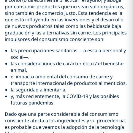
alcohol (o directamente practicar el ayuno) y aboga
por consumir productos que no sean solo orgánicos,
sino también de comercio justo. Esta tendencia es la
que está influyendo en las inversiones y el desarrollo
de nuevos productos tales como las bebidasde baja
graduación y las alternativas sin carne. Los principales
impulsores del consumismo consciente son:
las preocupaciones sanitarias —a escala personal y
social—,
las consideraciones de carácter ético / el bienestar
animal,
el impacto ambiental del consumo de carne y
transporte internacional de productos alimenticios,
la seguridad alimentaria,
y, más recientemente, la COVID-19 y las posibles
futuras pandemias.
Dado que una parte considerable del consumismo
consciente afecta a los ingredientes y su procedencia,
es probable que veamos la adopción de la tecnología