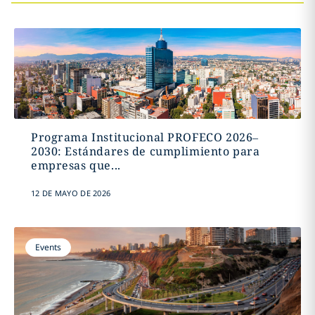
Programa Institucional PROFECO 2026–
2030: Estándares de cumplimiento para
empresas que...
12 DE MAYO DE 2026
Events