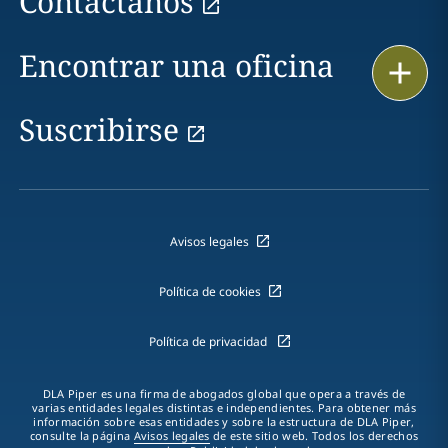
Contáctanos
Encontrar una oficina
Imprimir
Suscribirse
Avisos legales
Política de cookies
Política de privacidad
DLA Piper es una firma de abogados global que opera a través de
varias entidades legales distintas e independientes. Para obtener más
información sobre esas entidades y sobre la estructura de DLA Piper,
consulte la página
Avisos legales
de este sitio web. Todos los derechos