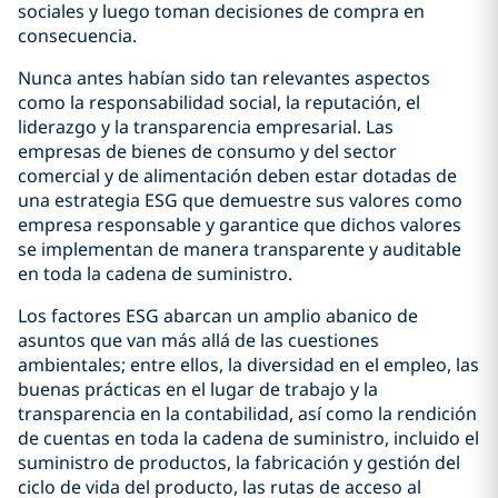
sociales y luego toman decisiones de compra en
consecuencia.
Nunca antes habían sido tan relevantes aspectos
como la responsabilidad social, la reputación, el
liderazgo y la transparencia empresarial. Las
empresas de bienes de consumo y del sector
comercial y de alimentación deben estar dotadas de
una estrategia ESG que demuestre sus valores como
empresa responsable y garantice que dichos valores
se implementan de manera transparente y auditable
en toda la cadena de suministro.
Los factores ESG abarcan un amplio abanico de
asuntos que van más allá de las cuestiones
ambientales; entre ellos, la diversidad en el empleo, las
buenas prácticas en el lugar de trabajo y la
transparencia en la contabilidad, así como la rendición
de cuentas en toda la cadena de suministro, incluido el
suministro de productos, la fabricación y gestión del
ciclo de vida del producto, las rutas de acceso al