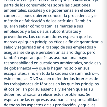
parte de los consumidores sobre las cuestiones
ambientales, sociales y de gobernanza en el sector
comercial, pues quieren conocer la procedencia y el
método de fabricación de los artículos. También
quieren saber cómo tratan las marcas a sus
empleados y a los de sus subcontratistas y
proveedores. Los consumidores esperan que las
marcas apliquen principios éticos a fin de garantizar la
salud y seguridad en el trabajo de sus empleados y
asegurarse de que perciben un salario digno, pero
también esperan que éstas asuman una mayor
responsabilidad en cuestiones ambientales, sociales y
de gobernanza —y que lo hagan no solo en sus
escaparates, sino en toda la cadena de suministro—.
Asimismo, las ONG suelen defender los intereses de
los trabajadores de fábricas en las que los principios
éticos brillan por su ausencia, y sienten que es su
deber moral sacar a relucir estos problemas. Se
espera que las empresas asuman la responsabilidad
de todos los aspectos de su producción, y aquellas