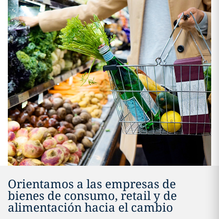
Orientamos a las empresas de
bienes de consumo, retail y de
alimentación hacia el cambio