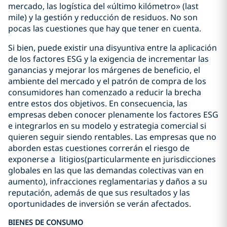
mercado, las logística del «último kilómetro» (last
mile) y la gestión y reducción de residuos. No son
pocas las cuestiones que hay que tener en cuenta.
Si bien, puede existir una disyuntiva entre la aplicación
de los factores ESG y la exigencia de incrementar las
ganancias y mejorar los márgenes de beneficio, el
ambiente del mercado y el patrón de compra de los
consumidores han comenzado a reducir la brecha
entre estos dos objetivos. En consecuencia, las
empresas deben conocer plenamente los factores ESG
e integrarlos en su modelo y estrategia comercial si
quieren seguir siendo rentables. Las empresas que no
aborden estas cuestiones correrán el riesgo de
exponerse a litigios(particularmente en jurisdicciones
globales en las que las demandas colectivas van en
aumento), infracciones reglamentarias y daños a su
reputación, además de que sus resultados y las
oportunidades de inversión se verán afectados.
BIENES DE CONSUMO