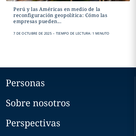
Perú y las Américas en medio de la
reconfiguración geopolítica: Cómo las
empresas pueden...
.
7 DE OCTUBRE DE 2025
TIEMPO DE LECTURA: 1 MINUTO
Personas
Sobre nosotros
Perspectivas