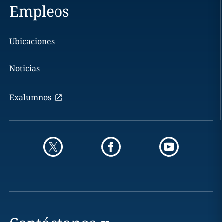
Empleos
Ubicaciones
Noticias
Exalumnos