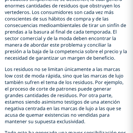
enormes cantidades de residuos que obstruyen los
vertederos. Los consumidores son cada vez más
conscientes de sus hábitos de compra y de las
consecuencias medioambientales de tirar un sinfín de
prendas a la basura al final de cada temporada. El
sector comercial y de la moda deben encontrar la
manera de abordar este problema y conciliar la
presión a la baja de la competencia sobre el precio y la
necesidad de garantizar un margen de beneficio.
Los residuos no se limitan únicamente a las marcas
low cost de moda rápida, sino que las marcas de lujo
también sufren el tema de los residuos. Por ejemplo,
el proceso de corte de patrones puede generar
grandes cantidades de residuos. Por otra parte,
estamos siendo asimismo testigos de una atención
negativa centrada en las marcas de lujo a las que se
acusa de quemar existencias no vendidas para
mantener su supuesta exclusividad.
Todo esto ha generado una mayor sensibilización por