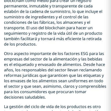
blockchain como medio para crear un registro
permanente, inmutable y transparente de cada
eslabón de la cadena de suministro, lo que incluye el
suministro de ingredientes y el control de las
condiciones de las fábricas, los almacenes y el
transporte. El uso del blockchain para hacer un
seguimiento y registro de la vida útil de un producto
también facilitará y tornará más eficiente la retirada
de los productos.
Otro aspecto importante de los factores ESG para las
empresas del sector de la alimentación y las bebidas
es el etiquetado y envasado de alimentos. Desde hace
años, los responsables del sector llevan reclamando
reformas jurídicas que garanticen que las etiquetas y
los envases de los alimentos sean uniformes en todo
el sector y que sean, asimismo, claros y comprensibles
para los consumidores que procuran tomar
decisiones saludables.
La gestión del ciclo de vida de los productos es otro