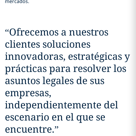
mercados.
“
Ofrecemos a nuestros
clientes soluciones
innovadoras, estratégicas y
prácticas para resolver los
asuntos legales de sus
empresas,
independientemente del
escenario en el que se
encuentre.
”