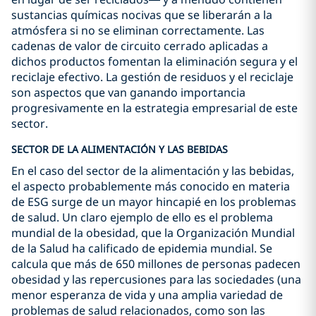
sustancias químicas nocivas que se liberarán a la
atmósfera si no se eliminan correctamente. Las
cadenas de valor de circuito cerrado aplicadas a
dichos productos fomentan la eliminación segura y el
reciclaje efectivo. La gestión de residuos y el reciclaje
son aspectos que van ganando importancia
progresivamente en la estrategia empresarial de este
sector.
SECTOR DE LA ALIMENTACIÓN Y LAS BEBIDAS
En el caso del sector de la alimentación y las bebidas,
el aspecto probablemente más conocido en materia
de ESG surge de un mayor hincapié en los problemas
de salud. Un claro ejemplo de ello es el problema
mundial de la obesidad, que la Organización Mundial
de la Salud ha calificado de epidemia mundial. Se
calcula que más de 650 millones de personas padecen
obesidad y las repercusiones para las sociedades (una
menor esperanza de vida y una amplia variedad de
problemas de salud relacionados, como son las