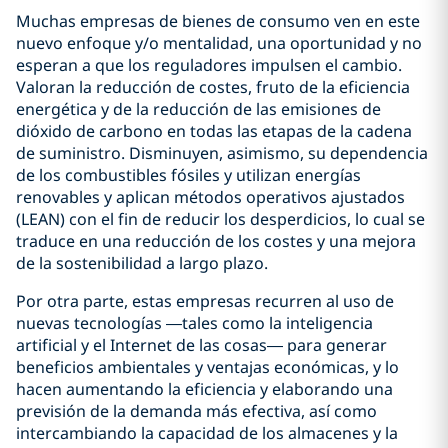
Muchas empresas de bienes de consumo ven en este
nuevo enfoque y/o mentalidad, una oportunidad y no
esperan a que los reguladores impulsen el cambio.
Valoran la reducción de costes, fruto de la eficiencia
energética y de la reducción de las emisiones de
dióxido de carbono en todas las etapas de la cadena
de suministro. Disminuyen, asimismo, su dependencia
de los combustibles fósiles y utilizan energías
renovables y aplican métodos operativos ajustados
(LEAN) con el fin de reducir los desperdicios, lo cual se
traduce en una reducción de los costes y una mejora
de la sostenibilidad a largo plazo.
Por otra parte, estas empresas recurren al uso de
nuevas tecnologías —tales como la inteligencia
artificial y el Internet de las cosas— para generar
beneficios ambientales y ventajas económicas, y lo
hacen aumentando la eficiencia y elaborando una
previsión de la demanda más efectiva, así como
intercambiando la capacidad de los almacenes y la