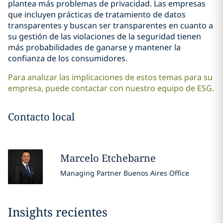
plantea más problemas de privacidad. Las empresas
que incluyen prácticas de tratamiento de datos
transparentes y buscan ser transparentes en cuanto a
su gestión de las violaciones de la seguridad tienen
más probabilidades de ganarse y mantener la
confianza de los consumidores.
Para analizar las implicaciones de estos temas para su
empresa, puede contactar con nuestro equipo de ESG.
Contacto local
Marcelo
Etchebarne
Managing Partner Buenos Aires Office
Insights recientes