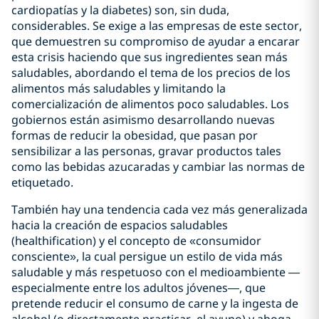
cardiopatías y la diabetes) son, sin duda,
considerables. Se exige a las empresas de este sector,
que demuestren su compromiso de ayudar a encarar
esta crisis haciendo que sus ingredientes sean más
saludables, abordando el tema de los precios de los
alimentos más saludables y limitando la
comercialización de alimentos poco saludables. Los
gobiernos están asimismo desarrollando nuevas
formas de reducir la obesidad, que pasan por
sensibilizar a las personas, gravar productos tales
como las bebidas azucaradas y cambiar las normas de
etiquetado.
También hay una tendencia cada vez más generalizada
hacia la creación de espacios saludables
(healthification) y el concepto de «consumidor
consciente», la cual persigue un estilo de vida más
saludable y más respetuoso con el medioambiente —
especialmente entre los adultos jóvenes—, que
pretende reducir el consumo de carne y la ingesta de