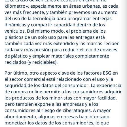
kilómetro», especialmente en áreas urbanas, es cada
vez más frecuente, y también prevemos un aumento
del uso de la tecnología para programar entregas
dinámicas y compartir capacidad dentro de los
vehículos. Del mismo modo, el problema de los
plásticos de un solo uso para las entregas está
también cada vez más extendido y las marcas reciben
cada vez más presión para reducir el uso de envases
de plástico y emplear materiales completamente
reciclados (y reciclables).
Por último, otro aspecto clave de los factores ESG en
el sector comercial está relacionado con el uso y la
seguridad de los datos del consumidor. La experiencia
de compra online permite a los consumidores adquirir
los productos de los minoristas con mayor facilidad,
pero también expone a las empresas y a los
consumidores al riesgo de ciberataques. A mayor
abundamiento, algunas empresas han intentado
monetizar los datos de los consumidores, lo que