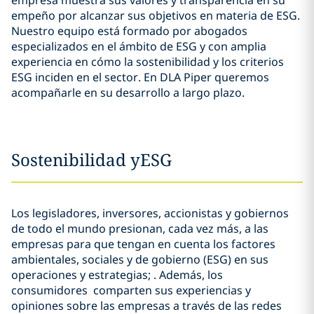
empresa muestra sus valores y transparencia en su
empeño por alcanzar sus objetivos en materia de ESG.
Nuestro equipo está formado por abogados
especializados en el ámbito de ESG y con amplia
experiencia en cómo la sostenibilidad y los criterios
ESG inciden en el sector. En DLA Piper queremos
acompañarle en su desarrollo a largo plazo.
Sostenibilidad yESG
Los legisladores, inversores, accionistas y gobiernos
de todo el mundo presionan, cada vez más, a las
empresas para que tengan en cuenta los factores
ambientales, sociales y de gobierno (ESG) en sus
operaciones y estrategias; . Además, los
consumidores comparten sus experiencias y
opiniones sobre las empresas a través de las redes