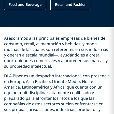
Food and Beverage
Retail and Fashion
Asesoramos a las principales empresas de bienes de
consumo, retail, alimentación y bebidas, y moda —
muchas de las cuales son referentes en sus industrias
y operan a escala mundial—, ayudándoles a crear
oportunidades comerciales y a proteger sus marcas y
su propiedad intelectual.
DLA Piper es un despacho internacional, con presencia
en Europa, Asia Pacífico, Oriente Medio, Norte
América, Latinoamérica y África, que cuenta con un
equipo multidisciplinar altamente cualificado y
preparado para afrontar los retos a los que las
compañías de estos sectores suelen enfrentarse en
sus propias jurisdicciones, industrias, productos y