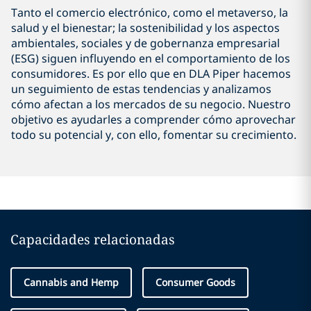
Tanto el comercio electrónico, como el metaverso, la
salud y el bienestar; la sostenibilidad y los aspectos
ambientales, sociales y de gobernanza empresarial
(ESG) siguen influyendo en el comportamiento de los
consumidores. Es por ello que en DLA Piper hacemos
un seguimiento de estas tendencias y analizamos
cómo afectan a los mercados de su negocio. Nuestro
objetivo es ayudarles a comprender cómo aprovechar
todo su potencial y, con ello, fomentar su crecimiento.
Capacidades relacionadas
Cannabis and Hemp
Consumer Goods