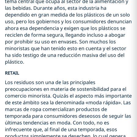
tema central que ocupa al sector de la alimentación y
las bebidas. Durante años, esta industria ha
dependido en gran medida de los plásticos de un solo
uso, pero los gobiernos y los consumidores denuncian
ahora esa dependencia y exigen que los plásticos se
reciclen de forma segura, llegando incluso a abogar
por prohibir su uso en envases. Son muchos los
minoristas que han tenido esto en cuenta y el sector
ha sido testigo de una reducción masiva del uso del
plástico.
RETAIL
Los residuos son una de las principales
preocupaciones en materia de sostenibilidad para el
comercio minorista. Quizás el aspecto más importante
de este ámbito sea la denominada «moda rápida». Las
marcas de ropa comercializan productos de
temporada para consumidores deseosos de seguir las
últimas tendencias en moda. Con todo, no es
infrecuente que, al final de una temporada, esos
productos simplemente se desechen, lo cual genera