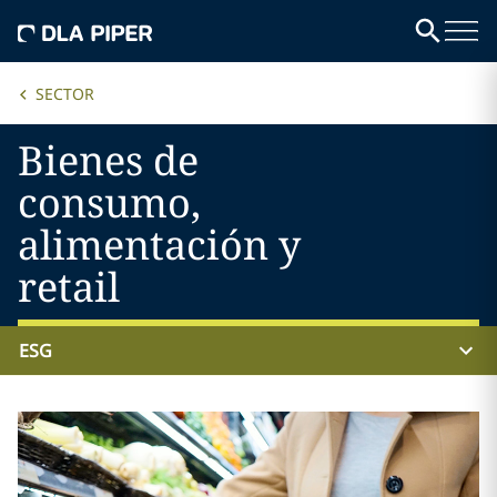
SECTOR
Bienes de
consumo,
alimentación y
retail
ESG