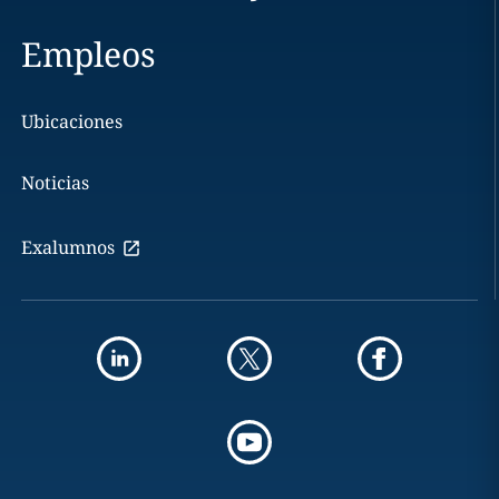
Empleos
Ubicaciones
Noticias
Exalumnos