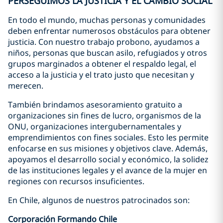
PERSEGUIMOS LA JUSTICIA Y EL CAMBIO SOCIAL
En todo el mundo, muchas personas y comunidades
deben enfrentar numerosos obstáculos para obtener
justicia. Con nuestro trabajo probono, ayudamos a
niños, personas que buscan asilo, refugiados y otros
grupos marginados a obtener el respaldo legal, el
acceso a la justicia y el trato justo que necesitan y
merecen.
También brindamos asesoramiento gratuito a
organizaciones sin fines de lucro, organismos de la
ONU, organizaciones intergubernamentales y
emprendimientos con fines sociales. Esto les permite
enfocarse en sus misiones y objetivos clave. Además,
apoyamos el desarrollo social y económico, la solidez
de las instituciones legales y el avance de la mujer en
regiones con recursos insuficientes.
En Chile, algunos de nuestros patrocinados son:
Corporación Formando Chile