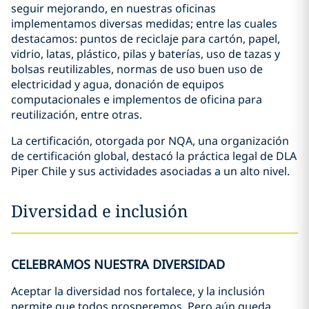
seguir mejorando, en nuestras oficinas
implementamos diversas medidas; entre las cuales
destacamos: puntos de reciclaje para cartón, papel,
vidrio, latas, plástico, pilas y baterías, uso de tazas y
bolsas reutilizables, normas de uso buen uso de
electricidad y agua, donación de equipos
computacionales e implementos de oficina para
reutilización, entre otras.
La certificación, otorgada por NQA, una organización
de certificación global, destacó la práctica legal de DLA
Piper Chile y sus actividades asociadas a un alto nivel.
Diversidad e inclusión
CELEBRAMOS NUESTRA DIVERSIDAD
Aceptar la diversidad nos fortalece, y la inclusión
permite que todos prosperemos. Pero aún queda