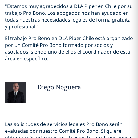
"Estamos muy agradecidos a DLA Piper en Chile por su
trabajo Pro Bono. Los abogados nos han ayudado en
todas nuestras necesidades legales de forma gratuita
y profesional.”
El trabajo Pro Bono en DLA Piper Chile está organizado
por un Comité Pro Bono formado por socios y
asociados, siendo uno de ellos el coordinador de esta
área en específico.
Diego
Noguera
Las solicitudes de servicios legales Pro Bono serán
evaluadas por nuestro Comité Pro Bono. Si quiere
obtener más información al respecto, por favor enviar