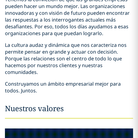
pueden hacer un mundo mejor. Las organizaciones
innovadoras y con visión de futuro pueden encontrar
las respuestas a los interrogantes actuales más
desafiantes. Por eso, todos los días ayudamos a esas
organizaciones para que puedan lograrlo.
La cultura audaz y dinámica que nos caracteriza nos
permite pensar en grande y actuar con decisión.
Porque las relaciones son el centro de todo lo que
hacemos por nuestros clientes y nuestras
comunidades.
Construyamos un ámbito empresarial mejor para
todos. Juntos.
Nuestros valores