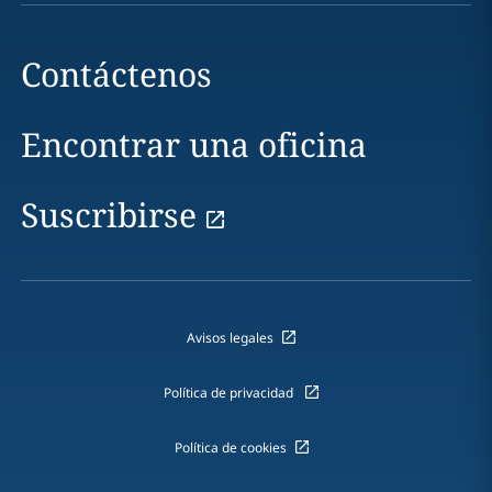
Contáctenos
Encontrar una oficina
Suscribirse
Avisos legales
Política de privacidad
Política de cookies