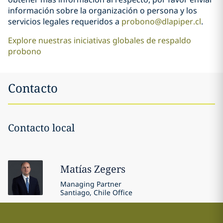
información sobre la organización o persona y los
servicios legales requeridos a
probono@dlapiper.cl
.
Explore nuestras iniciativas globales de respaldo
probono
Contacto
Contacto local
Matías
Zegers
Managing Partner
Santiago, Chile Office