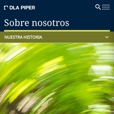
Sobre nosotros
NUESTRA HISTORIA