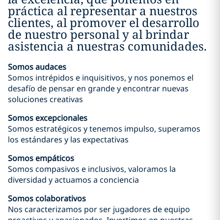
práctica al representar a nuestros
clientes, al promover el desarrollo
de nuestro personal y al brindar
asistencia a nuestras comunidades.
Somos audaces
Somos intrépidos e inquisitivos, y nos ponemos el
desafío de pensar en grande y encontrar nuevas
soluciones creativas
Somos excepcionales
Somos estratégicos y tenemos impulso, superamos
los estándares y las expectativas
Somos empáticos
Somos compasivos e inclusivos, valoramos la
diversidad y actuamos a conciencia
Somos colaborativos
Nos caracterizamos por ser jugadores de equipo