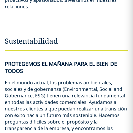
proactivos y apasionados. Invertimos en nuestras
relaciones.
Sustentabilidad
PROTEGEMOS EL MAÑANA PARA EL BIEN DE
TODOS
En el mundo actual, los problemas ambientales,
sociales y de gobernanza (Environmental, Social and
Gobernance, ESG) tienen una relevancia fundamental
en todas las actividades comerciales. Ayudamos a
nuestros clientes a que puedan realizar una transición
con éxito hacia un futuro más sostenible. Hacemos
preguntas difíciles sobre el propósito y la
transparencia de la empresa, y encontramos las