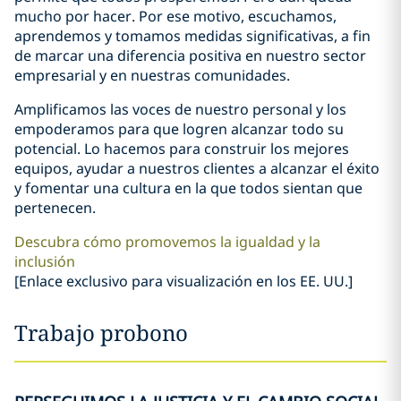
mucho por hacer. Por ese motivo, escuchamos,
aprendemos y tomamos medidas significativas, a fin
de marcar una diferencia positiva en nuestro sector
empresarial y en nuestras comunidades.
Amplificamos las voces de nuestro personal y los
empoderamos para que logren alcanzar todo su
potencial. Lo hacemos para construir los mejores
equipos, ayudar a nuestros clientes a alcanzar el éxito
y fomentar una cultura en la que todos sientan que
pertenecen.
Descubra cómo promovemos la igualdad y la
inclusión
[Enlace exclusivo para visualización en los EE. UU.]
Trabajo probono