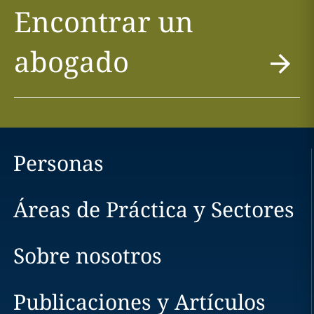
Encontrar un
abogado
Personas
Áreas de Práctica y Sectores
Sobre nosotros
Publicaciones y Artículos