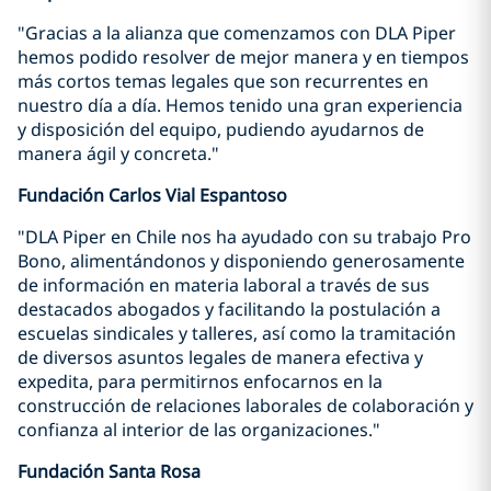
"Gracias a la alianza que comenzamos con DLA Piper
hemos podido resolver de mejor manera y en tiempos
más cortos temas legales que son recurrentes en
nuestro día a día. Hemos tenido una gran experiencia
y disposición del equipo, pudiendo ayudarnos de
manera ágil y concreta."
Fundación Carlos Vial Espantoso
"DLA Piper en Chile nos ha ayudado con su trabajo Pro
Bono, alimentándonos y disponiendo generosamente
de información en materia laboral a través de sus
destacados abogados y facilitando la postulación a
escuelas sindicales y talleres, así como la tramitación
de diversos asuntos legales de manera efectiva y
expedita, para permitirnos enfocarnos en la
construcción de relaciones laborales de colaboración y
confianza al interior de las organizaciones."
Fundación Santa Rosa