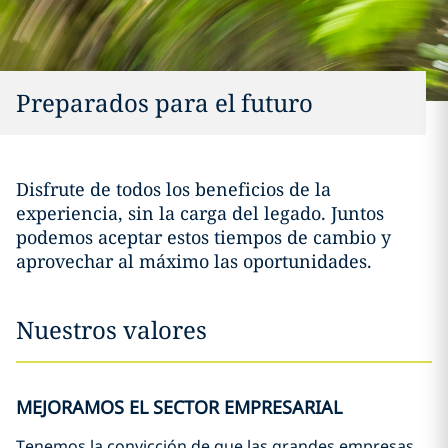
Preparados para el futuro
Disfrute de todos los beneficios de la
experiencia, sin la carga del legado. Juntos
podemos aceptar estos tiempos de cambio y
aprovechar al máximo las oportunidades.
Nuestros valores
MEJORAMOS EL SECTOR EMPRESARIAL
Tenemos la convicción de que las grandes empresas