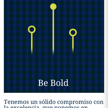
Tenemos un sólido compromiso con
la excelencia, que ponemos en