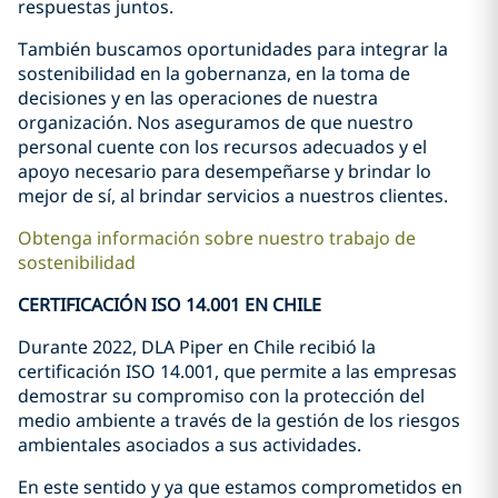
respuestas juntos.
También buscamos oportunidades para integrar la
sostenibilidad en la gobernanza, en la toma de
decisiones y en las operaciones de nuestra
organización. Nos aseguramos de que nuestro
personal cuente con los recursos adecuados y el
apoyo necesario para desempeñarse y brindar lo
mejor de sí, al brindar servicios a nuestros clientes.
Obtenga información sobre nuestro trabajo de
sostenibilidad
CERTIFICACIÓN ISO 14.001 EN CHILE
Durante 2022, DLA Piper en Chile recibió la
certificación ISO 14.001, que permite a las empresas
demostrar su compromiso con la protección del
medio ambiente a través de la gestión de los riesgos
ambientales asociados a sus actividades.
En este sentido y ya que estamos comprometidos en