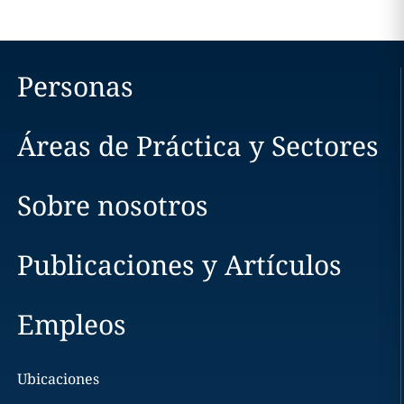
Personas
Áreas de Práctica y Sectores
Sobre nosotros
Publicaciones y Artículos
Empleos
Ubicaciones