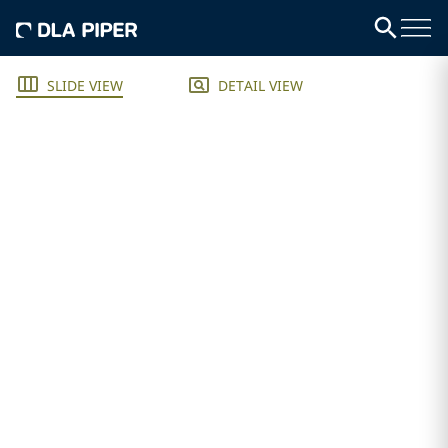
SLIDE VIEW
DETAIL VIEW