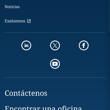
Noticias
Exalumnos
Contáctenos
Encontrar una oficina