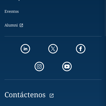
Eventos
Alumni
Contáctenos