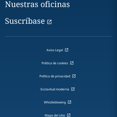
Nuestras oficinas
Suscríbase
Aviso Legal
Política de cookies
Política de privacidad
Esclavitud moderna
Whistleblowing
Mapa del sitio