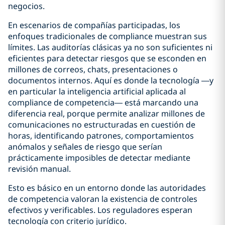
negocios.
En escenarios de compañías participadas, los
enfoques tradicionales de compliance muestran sus
límites. Las auditorías clásicas ya no son suficientes ni
eficientes para detectar riesgos que se esconden en
millones de correos, chats, presentaciones o
documentos internos. Aquí es donde la tecnología —y
en particular la inteligencia artificial aplicada al
compliance de competencia— está marcando una
diferencia real, porque permite analizar millones de
comunicaciones no estructuradas en cuestión de
horas, identificando patrones, comportamientos
anómalos y señales de riesgo que serían
prácticamente imposibles de detectar mediante
revisión manual.
Esto es básico en un entorno donde las autoridades
de competencia valoran la existencia de controles
efectivos y verificables. Los reguladores esperan
tecnología con criterio jurídico.