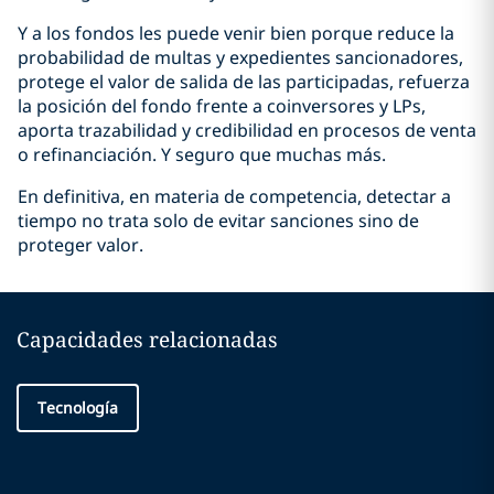
Y a los fondos les puede venir bien porque reduce la
probabilidad de multas y expedientes sancionadores,
protege el valor de salida de las participadas, refuerza
la posición del fondo frente a coinversores y LPs,
aporta trazabilidad y credibilidad en procesos de venta
o refinanciación. Y seguro que muchas más.
En definitiva, en materia de competencia, detectar a
tiempo no trata solo de evitar sanciones sino de
proteger valor.
Capacidades relacionadas
Tecnología