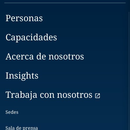
Personas
Capacidades
Acerca de nosotros
Insights
Trabaja con nosotros
Sedes
Sala de prensa