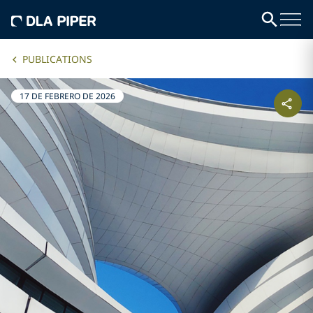
PUBLICATIONS
17 DE FEBRERO DE 2026