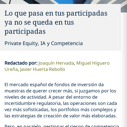
Lo que pasa en tus participadas
ya no se queda en tus
participadas
Private Equity, IA y Competencia
Redactado por
:
Joaquín Hervada
Miguel Higuero
Ureña
Javier Huerta Rebollo
El mercado español de fondos de inversión da
muestras de querer crecer más, si juzgamos por los
niveles de actividad. A pesar del entorno de
incertidumbre regulatoria, las operaciones son cada
vez más sofisticadas, los portfolios más complejos y
las estrategias de creación de valor más elaboradas.
Pero, en paralelo, gestionar el riesgo de competencia