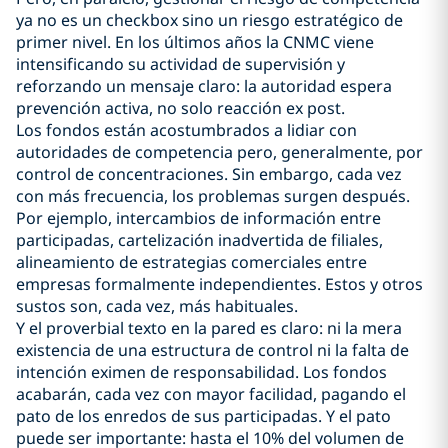
ya no es un checkbox sino un riesgo estratégico de
primer nivel. En los últimos años la CNMC viene
intensificando su actividad de supervisión y
reforzando un mensaje claro: la autoridad espera
prevención activa, no solo reacción ex post.
Los fondos están acostumbrados a lidiar con
autoridades de competencia pero, generalmente, por
control de concentraciones. Sin embargo, cada vez
con más frecuencia, los problemas surgen después.
Por ejemplo, intercambios de información entre
participadas, cartelización inadvertida de filiales,
alineamiento de estrategias comerciales entre
empresas formalmente independientes. Estos y otros
sustos son, cada vez, más habituales.
Y el proverbial texto en la pared es claro: ni la mera
existencia de una estructura de control ni la falta de
intención eximen de responsabilidad. Los fondos
acabarán, cada vez con mayor facilidad, pagando el
pato de los enredos de sus participadas. Y el pato
puede ser importante: hasta el 10% del volumen de