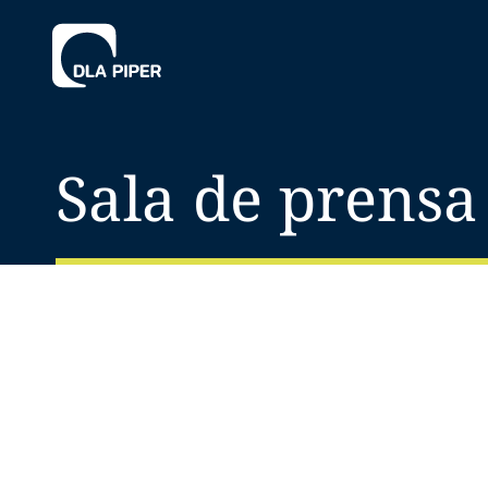
Sala de prensa