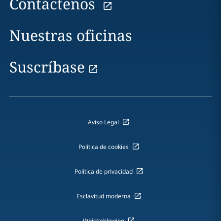
Contáctenos
Nuestras oficinas
Suscríbase
Aviso Legal
Política de cookies
Política de privacidad
Esclavitud moderna
Whistleblowing