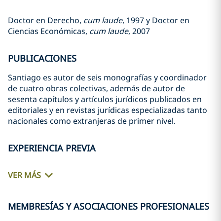
Doctor en Derecho,
cum laude
, 1997 y Doctor en
Ciencias Económicas,
cum laude
, 2007
PUBLICACIONES
Santiago es autor de seis monografías y coordinador
de cuatro obras colectivas, además de autor de
sesenta capítulos y artículos jurídicos publicados en
editoriales y en revistas jurídicas especializadas tanto
nacionales como extranjeras de primer nivel.
EXPERIENCIA PREVIA
VER MÁS
MEMBRESÍAS Y ASOCIACIONES PROFESIONALES