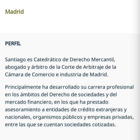
Madrid
PERFIL
Santiago es Catedrático de Derecho Mercantil,
abogado y árbitro de la Corte de Arbitraje de la
Cámara de Comercio e industria de Madrid.
Principalmente ha desarrollado su carrera profesional
en los ámbitos del Derecho de sociedades y del
mercado financiero, en los que ha prestado
asesoramiento a entidades de crédito extranjeras y
nacionales, organismos públicos y empresas privadas,
entre las que se cuentan sociedades cotizadas.