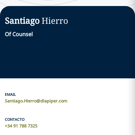
Santiago
Hierro
Of Counsel
EMAIL
Santiago.Hierro@dlapiper.com
CONTACTO
+34 91 788 7325