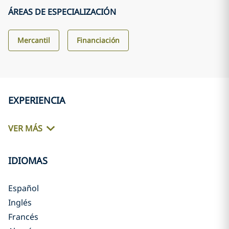
ÁREAS DE ESPECIALIZACIÓN
Mercantil
Financiación
EXPERIENCIA
VER MÁS
IDIOMAS
Español
Inglés
Francés