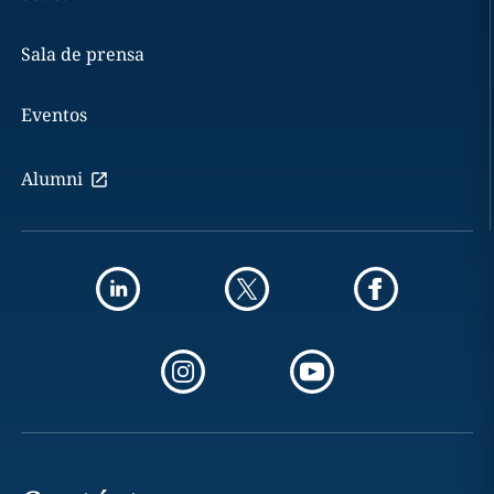
Sala de prensa
Eventos
Alumni