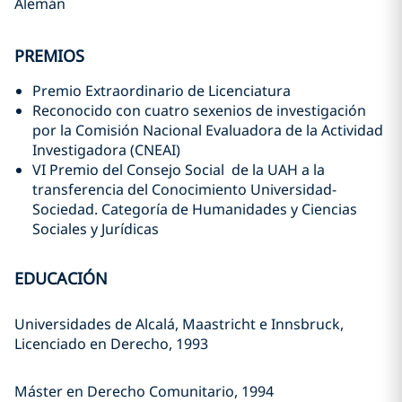
Alemán
PREMIOS
Premio Extraordinario de Licenciatura
Reconocido con cuatro sexenios de investigación
por la Comisión Nacional Evaluadora de la Actividad
Investigadora (CNEAI)
VI Premio del Consejo Social de la UAH a la
transferencia del Conocimiento Universidad-
Sociedad. Categoría de Humanidades y Ciencias
Sociales y Jurídicas
EDUCACIÓN
Universidades de Alcalá, Maastricht e Innsbruck,
Licenciado en Derecho, 1993
Máster en Derecho Comunitario, 1994