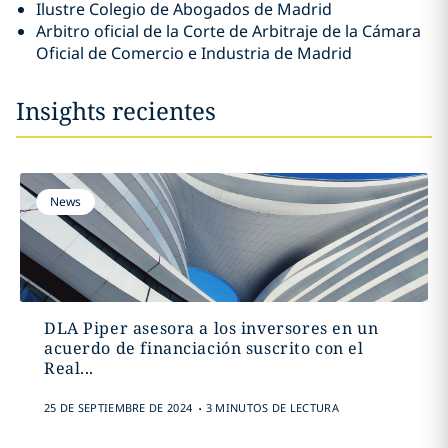
Ilustre Colegio de Abogados de Madrid
Arbitro oficial de la Corte de Arbitraje de la Cámara
Oficial de Comercio e Industria de Madrid
Insights recientes
News
DLA Piper asesora a los inversores en un
acuerdo de financiación suscrito con el
Real...
.
25 DE SEPTIEMBRE DE 2024
3 MINUTOS DE LECTURA