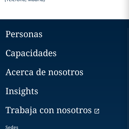
Personas
Capacidades
Acerca de nosotros
Insights
Trabaja con nosotros
Sedes