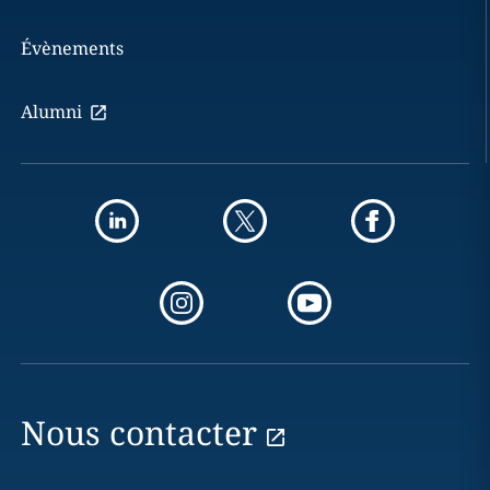
Évènements
Alumni
Nous contacter