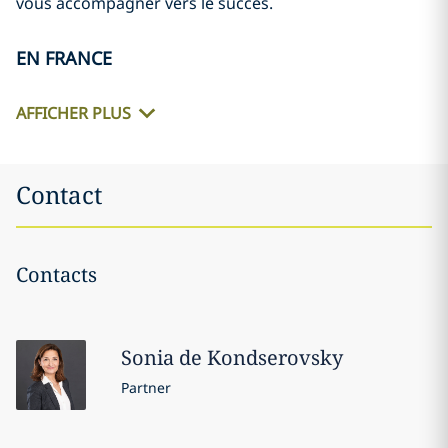
vous accompagner vers le succès.
EN FRANCE
AFFICHER PLUS
Contact
Contacts
Sonia
de Kondserovsky
Partner