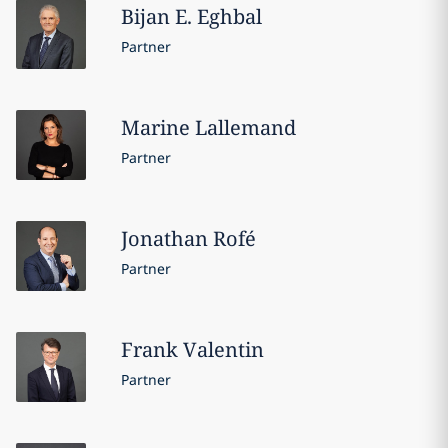
Bijan E.
Eghbal
Partner
Marine
Lallemand
Partner
Jonathan
Rofé
Partner
Frank
Valentin
Partner