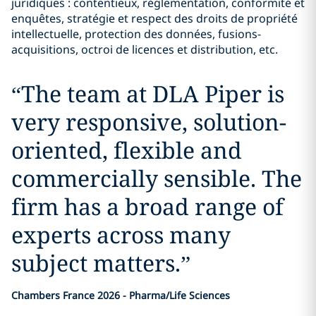
juridiques : contentieux, réglementation, conformité et
enquêtes, stratégie et respect des droits de propriété
intellectuelle, protection des données, fusions-
acquisitions, octroi de licences et distribution, etc.
“
The team at DLA Piper is
very responsive, solution-
oriented, flexible and
commercially sensible. The
firm has a broad range of
experts across many
subject matters.
”
Chambers France 2026 - Pharma/Life Sciences