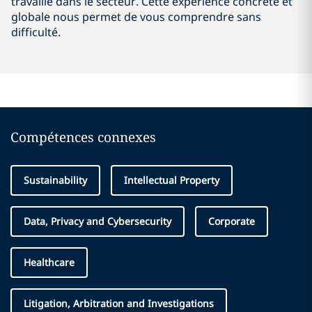
travaillé dans le secteur. Cette expérience concrète et
globale nous permet de vous comprendre sans
difficulté.
Compétences connexes
Sustainability
Intellectual Property
Data, Privacy and Cybersecurity
Corporate
Healthcare
Litigation, Arbitration and Investigations