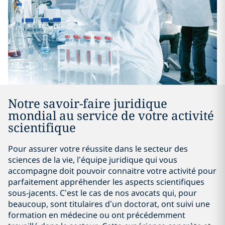
Notre savoir-faire juridique
mondial au service de votre activité
scientifique
Pour assurer votre réussite dans le secteur des
sciences de la vie, l’équipe juridique qui vous
accompagne doit pouvoir connaitre votre activité pour
parfaitement appréhender les aspects scientifiques
sous-jacents. C’est le cas de nos avocats qui, pour
beaucoup, sont titulaires d’un doctorat, ont suivi une
formation en médecine ou ont précédemment