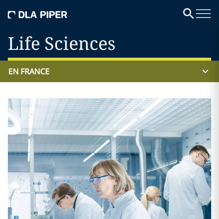
Life Sciences
EN FRANCE