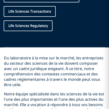
Life Sciences Transactions
Life Sciences Regulatory
Du laboratoire à la mise sur le marché, les entreprises
du secteur des sciences de la vie doivent composer
avec un cadre juridique exigeant. À ce titre, notre
compréhension des contextes commerciaux et des
cadres réglementaires à travers le monde peut vous
être utile.
Notre équipe spécialisée dans les sciences de la vie est
l’une des plus importantes et l'une des plus actives du
marché. Elle a vocation à répondre à tous vos besoins