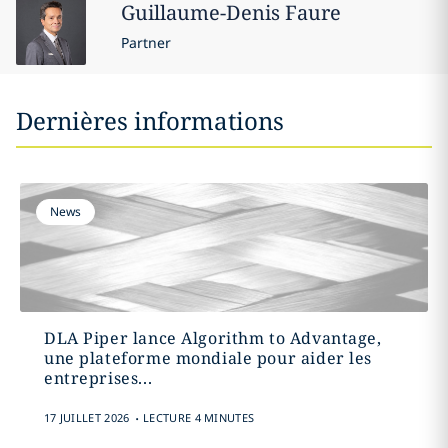
Guillaume-Denis
Faure
Partner
Dernières informations
News
DLA Piper lance Algorithm to Advantage,
une plateforme mondiale pour aider les
entreprises...
.
17 JUILLET 2026
LECTURE 4 MINUTES