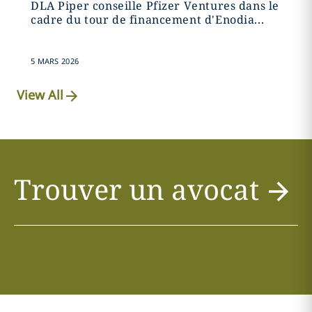
DLA Piper conseille Pfizer Ventures dans le
cadre du tour de financement d'Enodia...
5 MARS 2026
View All
Trouver un avocat