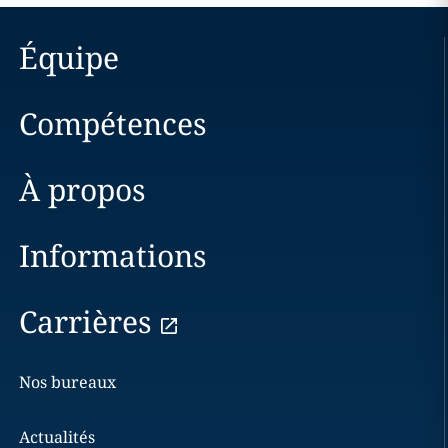
Équipe
Compétences
À propos
Informations
Carrières
Nos bureaux
Actualités