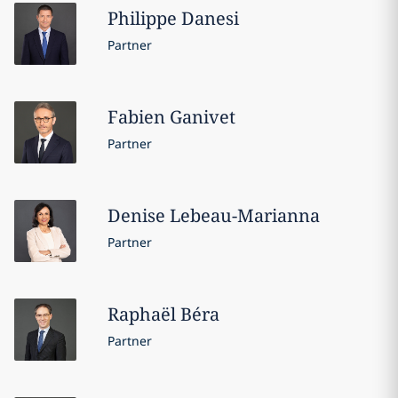
Philippe
Danesi
Partner
Fabien
Ganivet
Partner
Denise
Lebeau-Marianna
Partner
Raphaël
Béra
Partner