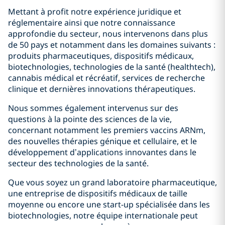
Mettant à profit notre expérience juridique et
réglementaire ainsi que notre connaissance
approfondie du secteur, nous intervenons dans plus
de 50 pays et notamment dans les domaines suivants :
produits pharmaceutiques, dispositifs médicaux,
biotechnologies, technologies de la santé (healthtech),
cannabis médical et récréatif, services de recherche
clinique et dernières innovations thérapeutiques.
Nous sommes également intervenus sur des
questions à la pointe des sciences de la vie,
concernant notamment les premiers vaccins ARNm,
des nouvelles thérapies génique et cellulaire, et le
développement d’applications innovantes dans le
secteur des technologies de la santé.
Que vous soyez un grand laboratoire pharmaceutique,
une entreprise de dispositifs médicaux de taille
moyenne ou encore une start-up spécialisée dans les
biotechnologies, notre équipe internationale peut