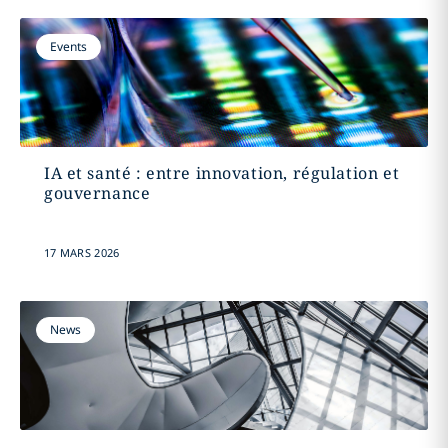
Events
IA et santé : entre innovation, régulation et
gouvernance
17 MARS 2026
News