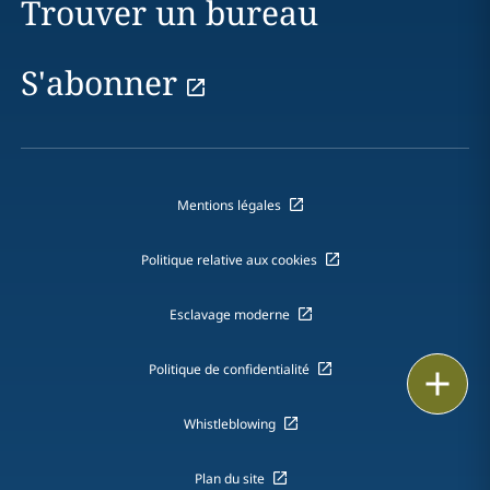
Trouver un bureau
S'abonner
Mentions légales
Politique relative aux cookies
Esclavage moderne
Politique de confidentialité
Imprimer
Whistleblowing
Plan du site