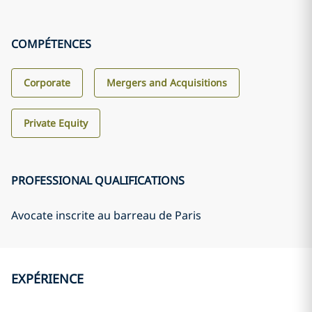
COMPÉTENCES
Corporate
Mergers and Acquisitions
Private Equity
PROFESSIONAL QUALIFICATIONS
Avocate inscrite au barreau de Paris
EXPÉRIENCE