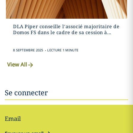
DLA Piper conseille l’associé majoritaire de
Domos FS dans le cadre de sa cession à...
.
8 SEPTEMBRE 2025
LECTURE 1 MINUTE
View All
Se connecter
Email