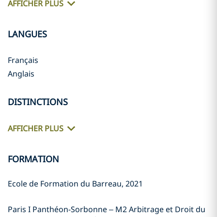
AFFICHER PLUS
LANGUES
Français
Anglais
DISTINCTIONS
AFFICHER PLUS
FORMATION
Ecole de Formation du Barreau, 2021
Paris I Panthéon-Sorbonne – M2 Arbitrage et Droit du