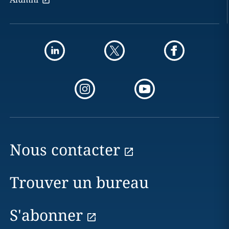
Nous contacter
Trouver un bureau
S'abonner