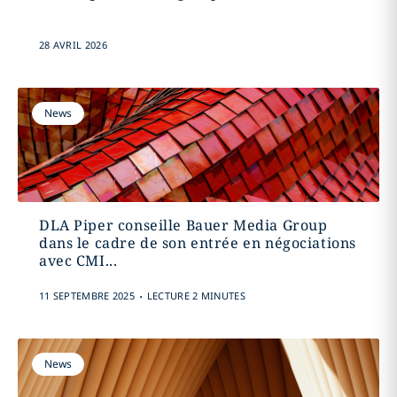
28 AVRIL 2026
News
DLA Piper conseille Bauer Media Group
dans le cadre de son entrée en négociations
avec CMI...
.
11 SEPTEMBRE 2025
LECTURE 2 MINUTES
News