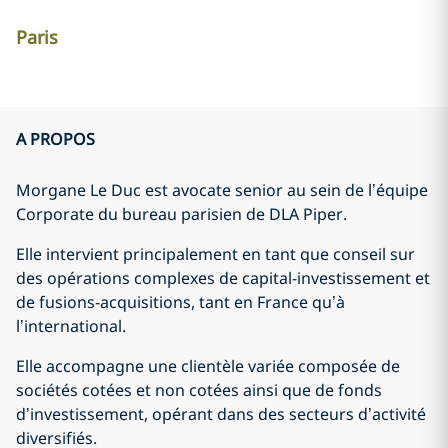
Paris
A PROPOS
Morgane Le Duc est avocate senior au sein de l’équipe
Corporate du bureau parisien de DLA Piper.
Elle intervient principalement en tant que conseil sur
des opérations complexes de capital-investissement et
de fusions-acquisitions, tant en France qu’à
l’international.
Elle accompagne une clientèle variée composée de
sociétés cotées et non cotées ainsi que de fonds
d’investissement, opérant dans des secteurs d’activité
diversifiés.