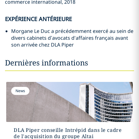
commerce international, 2018
EXPÉRIENCE ANTÉRIEURE
Morgane Le Duc a précédemment exercé au sein de
divers cabinets d’avocats d'affaires français avant
son arrivée chez DLA Piper
Dernières informations
News
DLA Piper conseille Intrépid dans le cadre
de l'acquisition du groupe Altai