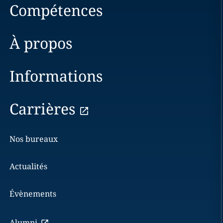
Compétences
À propos
Informations
Carrières
Nos bureaux
Actualités
Évènements
Alumni