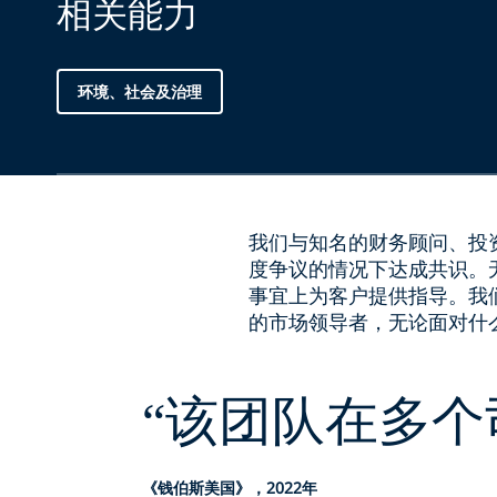
相关能力
环境、社会及治理
我们与知名的财务顾问、投
度争议的情况下达成共识。
事宜上为客户提供指导。我
的市场领导者，无论面对什
“
该团队在多个
《钱伯斯美国》，2022年