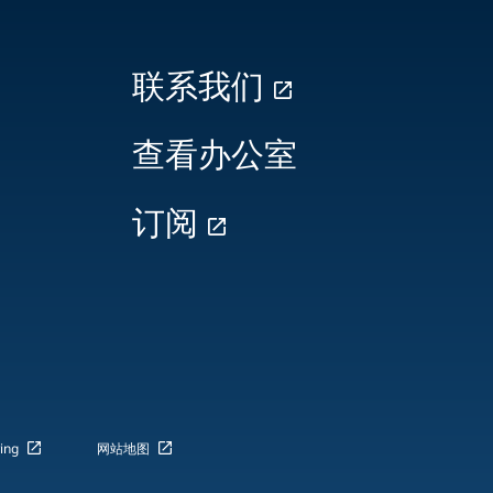
联系我们
查看办公室
订阅
ing
网站地图