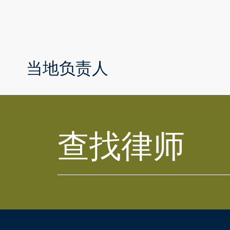
当地负责人
查找律师