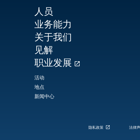
人员
业务能力
关于我们
见解
职业发展
活动
地点
新闻中心
隐私政策
法律