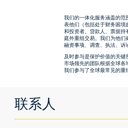
我们的一体化服务涵盖的范
表他们（包括处于财务困境
和投资者、贷款人、票据持
庭外重组交易。我们为他们
融资事项、调查、执法、诉
及时参与是保护价值的关键
市场领先的团队根据全球各
我们参与了全球最常见的重
联系人