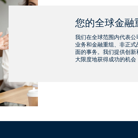
您的全球金融
我们在全球范围内代表公
业务和金融重组、非正式
面的事务。我们提供创新
大限度地获得成功的机会