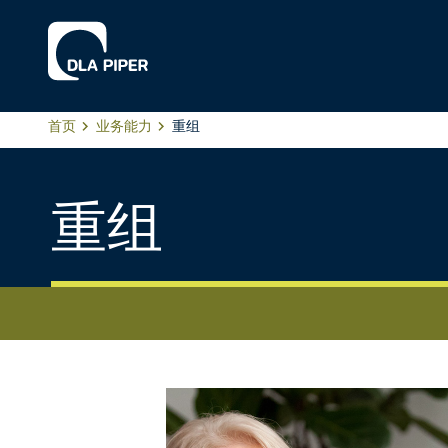
首页
业务能力
重组
重组