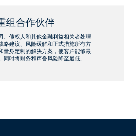
重组合作伙伴
司、债权人和其他金融利益相关者处理
战略建议、风险缓解和正式措施所有方
和量身定制的解决方案，使客户能够最
，同时将财务和声誉风险降至最低。