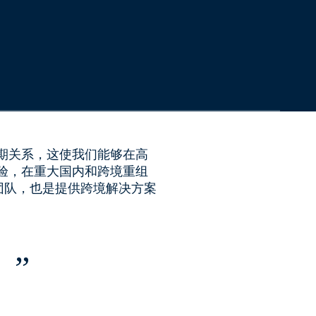
期关系，这使我们能够在高
验，在重大国内和跨境重组
团队，也是提供跨境解决方案
。
”