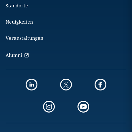
Standorte
Neuigkeiten
Veranstaltungen
Alumni