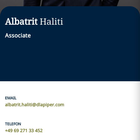
Albatrit
Haliti
Associate
EMAIL
albatrit.haliti@dlapiper.com
TELEFON
+49 69 271 33 452