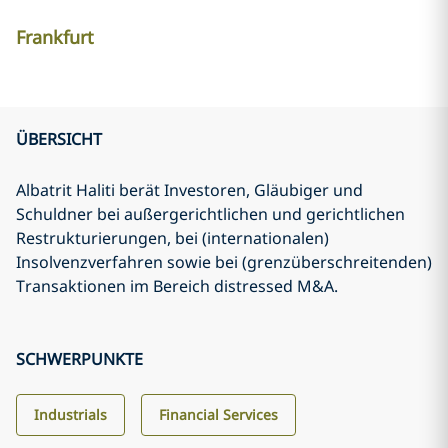
Frankfurt
ÜBERSICHT
Albatrit Haliti berät Investoren, Gläubiger und
Schuldner bei außergerichtlichen und gerichtlichen
Restrukturierungen, bei (internationalen)
Insolvenzverfahren sowie bei (grenzüberschreitenden)
Transaktionen im Bereich distressed M&A.
SCHWERPUNKTE
Industrials
Financial Services