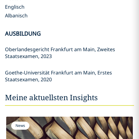
Englisch
Albanisch
AUSBILDUNG
Oberlandesgericht Frankfurt am Main, Zweites
Staatsexamen, 2023
Goethe-Universität Frankfurt am Main, Erstes
Staatsexamen, 2020
Meine aktuellsten Insights
News