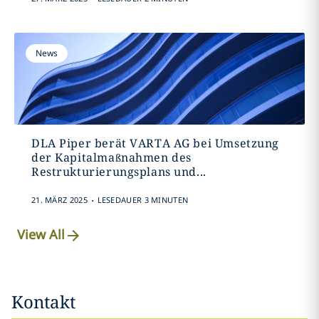
News
DLA Piper berät VARTA AG bei Umsetzung
der Kapitalmaßnahmen des
Restrukturierungsplans und...
.
21. MÄRZ 2025
LESEDAUER 3 MINUTEN
View All
Kontakt