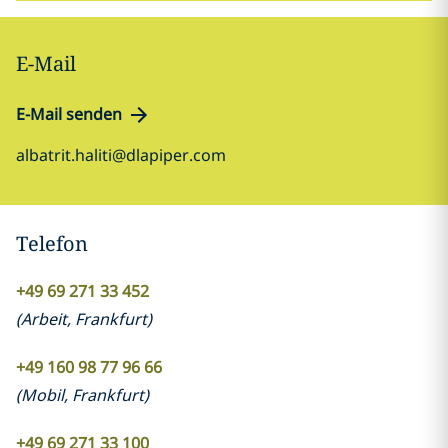
E-Mail
E-Mail senden
albatrit.haliti@dlapiper.com
Telefon
+49 69 271 33 452
(
Arbeit
,
Frankfurt
)
+49 160 98 77 96 66
(
Mobil
,
Frankfurt
)
+49 69 271 33 100