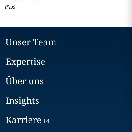
(
Fax
)
Unser Team
Expertise
Über uns
Insights
Karriere