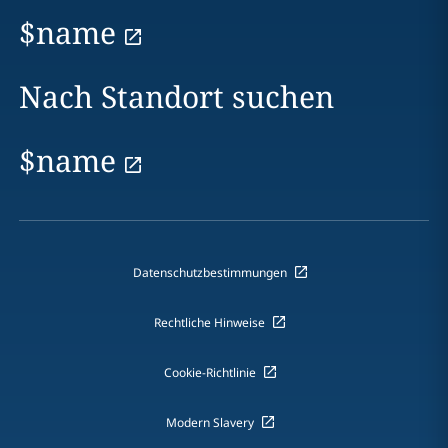
$name
Nach Standort suchen
$name
Datenschutzbestimmungen
Rechtliche Hinweise
Cookie-Richtlinie
Modern Slavery