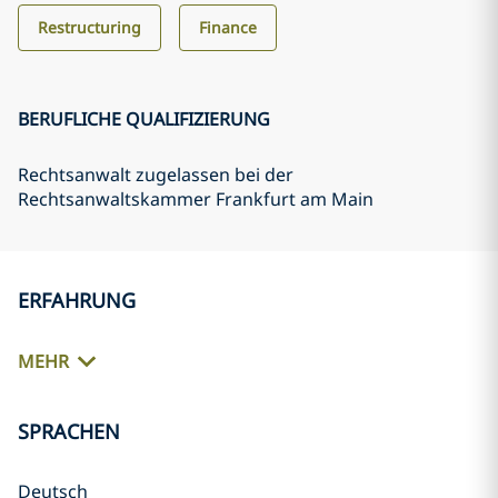
Restructuring
Finance
BERUFLICHE QUALIFIZIERUNG
Rechtsanwalt zugelassen bei der
Rechtsanwaltskammer Frankfurt am Main
ERFAHRUNG
MEHR
SPRACHEN
Deutsch