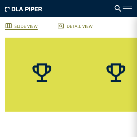
SLIDE VIEW
DETAIL VIEW