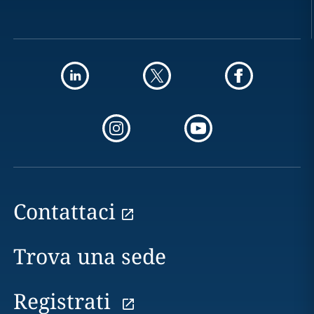
Contattaci
Trova una sede
Registrati