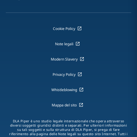
Cookie Policy
Note legali
Modern Slavery
Privacy Policy
Whistleblowing
Mappa del sito
DLA Piper è uno studio legale internazionale che opera attraverso
diversi soggetti giuridici distinti e separati. Per ulteriori informazioni
su tali soggetti e sulla struttura di DLA Piper, si prega di fare
riferimento alla pagina delle Note legali su questo sito Internet. Tutti i