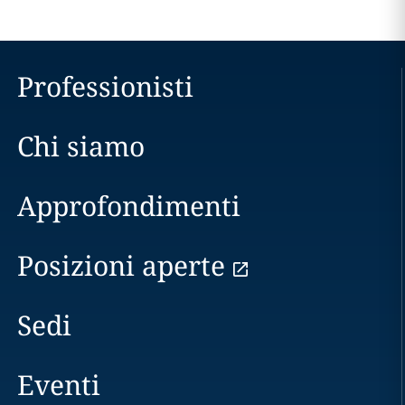
Professionisti
Chi siamo
Approfondimenti
Posizioni aperte
Sedi
Eventi