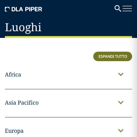
Luoghi
ESPANDI TUTTO
Africa
Asia Pacifico
Europa