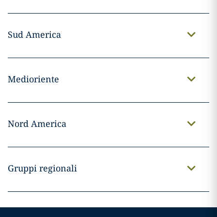
Sud America
Medioriente
Nord America
Gruppi regionali