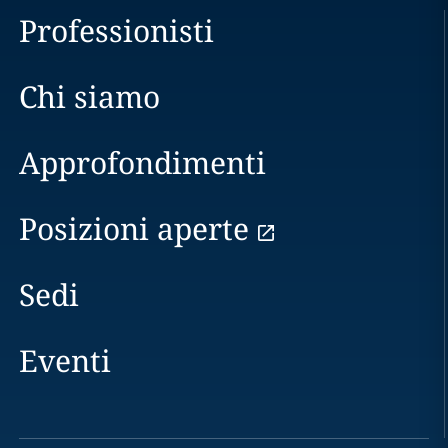
Professionisti
Chi siamo
Approfondimenti
Posizioni aperte
Sedi
Eventi