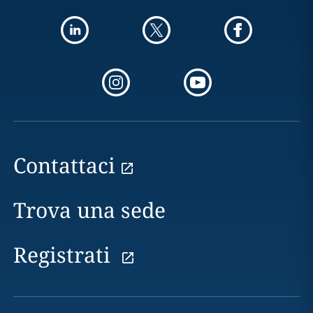
Contattaci
Trova una sede
Registrati