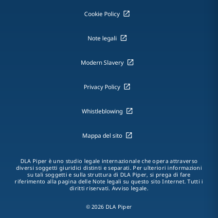
Cookie Policy
Note legali
Modern Slavery
Privacy Policy
Whistleblowing
Mappa del sito
DLA Piper è uno studio legale internazionale che opera attraverso
diversi soggetti giuridici distinti e separati. Per ulteriori informazioni
su tali soggetti e sulla struttura di DLA Piper, si prega di fare
riferimento alla pagina delle Note legali su questo sito Internet. Tutti i
diritti riservati. Avviso legale.
© 2026 DLA Piper