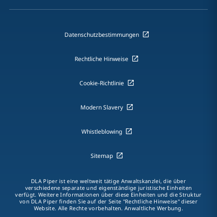
Datenschutzbestimmungen
Rechtliche Hinweise
Cookie-Richtlinie
Modern Slavery
Whistleblowing
Sitemap
DLA Piper ist eine weltweit tätige Anwaltskanzlei, die über
verschiedene separate und eigenständige juristische Einheiten
verfügt. Weitere Informationen über diese Einheiten und die Struktur
von DLA Piper finden Sie auf der Seite "Rechtliche Hinweise" dieser
Website. Alle Rechte vorbehalten. Anwaltliche Werbung.