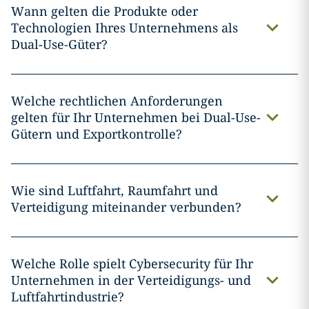
Wann gelten die Produkte oder
Technologien Ihres Unternehmens als
Dual-Use-Güter?
Welche rechtlichen Anforderungen
gelten für Ihr Unternehmen bei Dual-Use-
Gütern und Exportkontrolle?
Wie sind Luftfahrt, Raumfahrt und
Verteidigung miteinander verbunden?
Welche Rolle spielt Cybersecurity für Ihr
Unternehmen in der Verteidigungs- und
Luftfahrtindustrie?