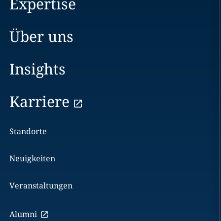
Expertise
Über uns
Insights
Karriere
Standorte
Neuigkeiten
Veranstaltungen
Alumni