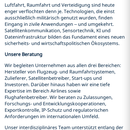
Luftfahrt, Raumfahrt und Verteidigung sind heute
enger verflochten denn je. Technologien, die einst
ausschließlich militärisch genutzt wurden, finden
Eingang in zivile Anwendungen – und umgekehrt.
Satellitenkommunikation, Sensortechnik, KI und
Dateninfrastruktur bilden das Fundament eines neuen
sicherheits- und wirtschaftspolitischen Ökosystems.
Unsere Beratung
Wir begleiten Unternehmen aus allen drei Bereichen:
Hersteller von Flugzeug- und Raumfahrtsystemen,
Zulieferer, Satellitenbetreiber, Start-ups und
Investoren. Darüber hinaus haben wir eine tiefe
Expertise im Bereich Airlines sowie
Flughafenbetreiber. Wir beraten zu Zulassungen,
Forschungs- und Entwicklungskooperationen,
Exportkontrolle, IP-Schutz und regulatorischen
Anforderungen im internationalen Umfeld.
Unser interdisziplinäres Team unterstützt entlang der