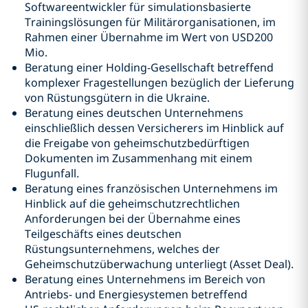
Softwareentwickler für simulationsbasierte
Trainingslösungen für Militärorganisationen, im
Rahmen einer Übernahme im Wert von USD200
Mio.
Beratung einer Holding-Gesellschaft betreffend
komplexer Fragestellungen bezüglich der Lieferung
von Rüstungsgütern in die Ukraine.
Beratung eines deutschen Unternehmens
einschließlich dessen Versicherers im Hinblick auf
die Freigabe von geheimschutzbedürftigen
Dokumenten im Zusammenhang mit einem
Flugunfall.
Beratung eines französischen Unternehmens im
Hinblick auf die geheimschutzrechtlichen
Anforderungen bei der Übernahme eines
Teilgeschäfts eines deutschen
Rüstungsunternehmens, welches der
Geheimschutzüberwachung unterliegt (Asset Deal).
Beratung eines Unternehmens im Bereich von
Antriebs- und Energiesystemen betreffend