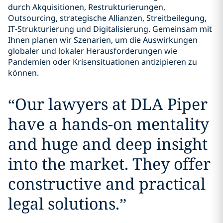
durch Akquisitionen, Restrukturierungen,
Outsourcing, strategische Allianzen, Streitbeilegung,
IT-Strukturierung und Digitalisierung. Gemeinsam mit
Ihnen planen wir Szenarien, um die Auswirkungen
globaler und lokaler Herausforderungen wie
Pandemien oder Krisensituationen antizipieren zu
können.
“
Our lawyers at DLA Piper
have a hands-on mentality
and huge and deep insight
into the market. They offer
constructive and practical
legal solutions.
”