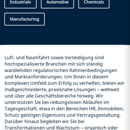
Industrials
Automotive
Chemicals
Manufacturing
Luft- und Raumfahrt sowie Verteidigung sind
hochspezialisierte Branchen mit sich ständig
wandelnden regulatorischen Rahmenbedingungen
und Marktanforderungen. Um Ihnen in diesem
komplexen Umfeld zum Erfolg zu verhelfen, bieten wir
maßgeschneiderte, praxisnahe Lösungen – weltweit
und über alle Geschäftsbereiche hinweg. Wir
unterstützen Sie bei reibungslosen Abläufen im
Tagesgeschäft, etwa in den Bereichen HR, Immobilien,
Schutz geistigen Eigentums und Vertragsgestaltung.
Darüber hinaus begleiten wir Sie bei
Transformationen und Wachstum – organisch oder