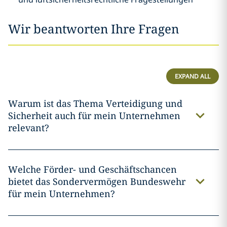
Wir beantworten Ihre Fragen
EXPAND ALL
Warum ist das Thema Verteidigung und
Sicherheit auch für mein Unternehmen
relevant?
Welche Förder- und Geschäftschancen
bietet das Sondervermögen Bundeswehr
für mein Unternehmen?