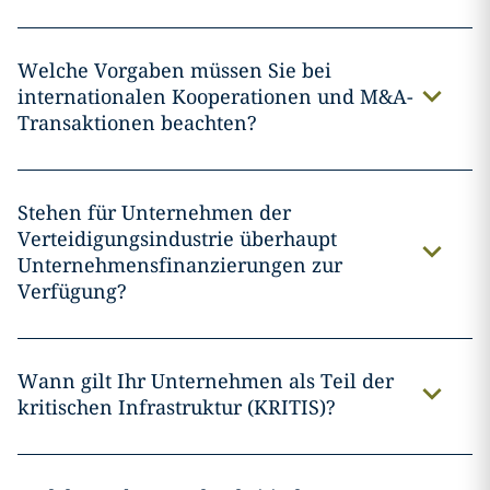
Welche Vorgaben müssen Sie bei
internationalen Kooperationen und M&A-
Transaktionen beachten?
Stehen für Unternehmen der
Verteidigungsindustrie überhaupt
Unternehmensfinanzierungen zur
Verfügung?
Wann gilt Ihr Unternehmen als Teil der
kritischen Infrastruktur (KRITIS)?