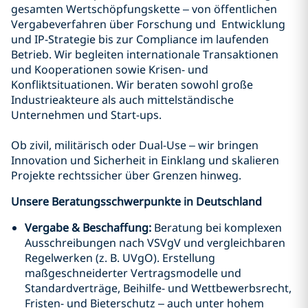
gesamten Wertschöpfungskette – von öffentlichen
Vergabeverfahren über Forschung und Entwicklung
und IP-Strategie bis zur Compliance im laufenden
Betrieb. Wir begleiten internationale Transaktionen
und Kooperationen sowie Krisen- und
Konfliktsituationen. Wir beraten sowohl große
Industrieakteure als auch mittelständische
Unternehmen und Start-ups.
Ob zivil, militärisch oder Dual-Use – wir bringen
Innovation und Sicherheit in Einklang und skalieren
Projekte rechtssicher über Grenzen hinweg.
Unsere Beratungsschwerpunkte in Deutschland
Vergabe & Beschaffung:
Beratung bei komplexen
Ausschreibungen nach VSVgV und vergleichbaren
Regelwerken (z. B. UVgO). Erstellung
maßgeschneiderter Vertragsmodelle und
Standardverträge, Beihilfe- und Wettbewerbsrecht,
Fristen- und Bieterschutz – auch unter hohem