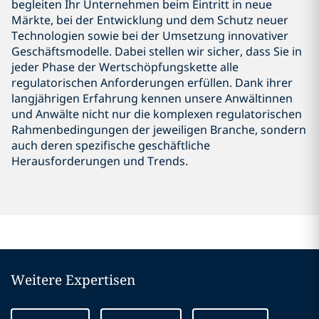
begleiten Ihr Unternehmen beim Eintritt in neue
Märkte, bei der Entwicklung und dem Schutz neuer
Technologien sowie bei der Umsetzung innovativer
Geschäftsmodelle. Dabei stellen wir sicher, dass Sie in
jeder Phase der Wertschöpfungskette alle
regulatorischen Anforderungen erfüllen. Dank ihrer
langjährigen Erfahrung kennen unsere Anwältinnen
und Anwälte nicht nur die komplexen regulatorischen
Rahmenbedingungen der jeweiligen Branche, sondern
auch deren spezifische geschäftliche
Herausforderungen und Trends.
Weitere Expertisen