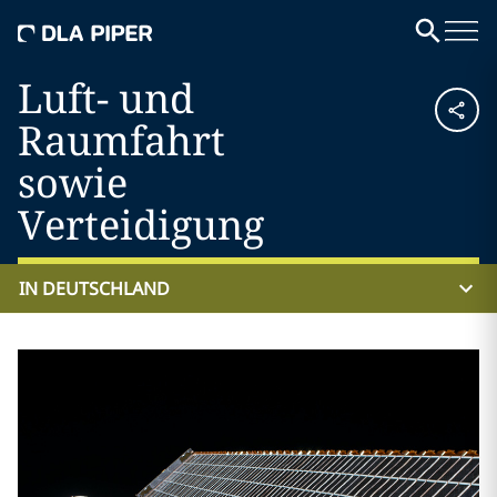
Luft- und
Raumfahrt
sowie
Verteidigung
IN DEUTSCHLAND