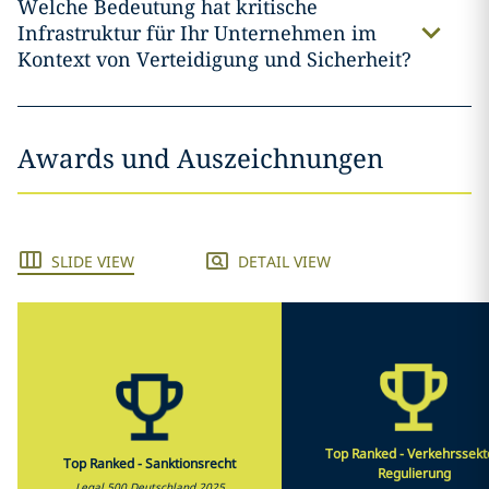
Welche Bedeutung hat kritische
Infrastruktur für Ihr Unternehmen im
Kontext von Verteidigung und Sicherheit?
Awards und Auszeichnungen
SLIDE VIEW
DETAIL VIEW
Top Ranked - Verkehrssekt
Top Ranked - Sanktionsrecht
Regulierung
Legal 500 Deutschland 2025