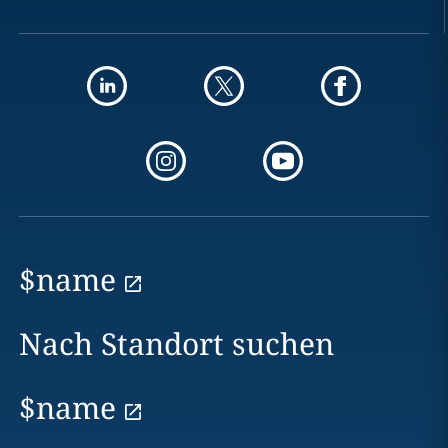
$name
Nach Standort suchen
$name