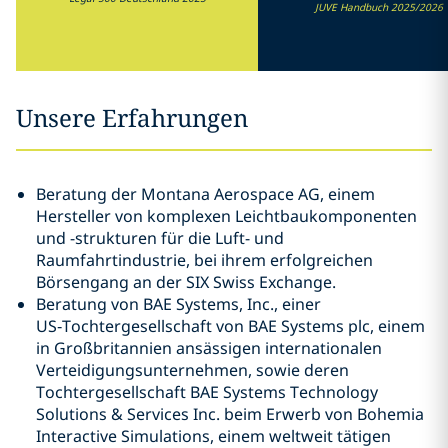
JUVE Handbuch 2025/2026
Unsere Erfahrungen
Beratung der Montana Aerospace AG, einem
Hersteller von komplexen Leichtbaukomponenten
und -strukturen für die Luft- und
Raumfahrtindustrie, bei ihrem erfolgreichen
Börsengang an der SIX Swiss Exchange.
Beratung von BAE Systems, Inc., einer
US‑Tochtergesellschaft von BAE Systems plc, einem
in Großbritannien ansässigen internationalen
Verteidigungsunternehmen, sowie deren
Tochtergesellschaft BAE Systems Technology
Solutions & Services Inc. beim Erwerb von Bohemia
Interactive Simulations, einem weltweit tätigen