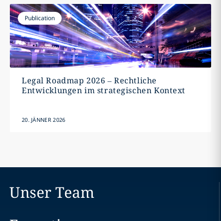
Publication
Legal Roadmap 2026 – Rechtliche
Entwicklungen im strategischen Kontext
20. JÄNNER 2026
Unser Team