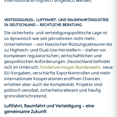
international erfolgreich umgesetzt werden.
VERTEIDIGUNGS-, LUFTFAHRT- UND RAUMFAHRTINDUSTRIE
IN DEUTSCHLAND – RECHTLICHE BERATUNG
Die sicherheits- und verteidigungspolitische Lage ist
so dynamisch wie seit Jahrzehnten nicht mehr.
Unternehmen – von klassischen Rüstungsakteuren bis
zu Hightech- und Dual-Use-Herstellern – stehen vor
komplexen regulatorischen, wirtschaftlichen und
geopolitischen Anforderungen. Deutschland befindet
sich im Umbruch:
Sondervermögen Bundeswehr
, neue
EU-Vorgaben, verschärfte Exportkontrollen und mehr
internationale Kooperationen eröffnen Chancen,
erhöhen aber auch die Komplexität. Projekte sind
politisch sensibel, sicherheitsrelevant und häufig
grenzüberschreitend.
Luftfahrt, Raumfahrt und Verteidigung – eine
gemeinsame Zukunft