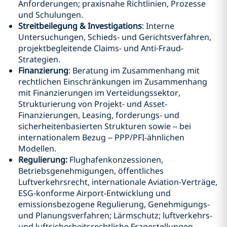
Anforderungen; praxisnahe Richtlinien, Prozesse
und Schulungen.
Streitbeilegung & Investigations
: Interne
Untersuchungen, Schieds- und Gerichtsverfahren,
projektbegleitende Claims- und Anti-Fraud-
Strategien.
Finanzierung
: Beratung im Zusammenhang mit
rechtlichen Einschränkungen im Zusammenhang
mit Finanzierungen im Verteidungssektor,
Strukturierung von Projekt- und Asset-
Finanzierungen, Leasing, forderungs- und
sicherheitenbasierten Strukturen sowie – bei
internationalem Bezug – PPP/PFI-ähnlichen
Modellen.
Regulierung:
Flughafenkonzessionen,
Betriebsgenehmigungen, öffentliches
Luftverkehrsrecht, internationale Aviation-Verträge,
ESG-konforme Airport-Entwicklung und
emissionsbezogene Regulierung, Genehmigungs-
und Planungsverfahren; Lärmschutz; luftverkehrs-
und luftsicherheitsrechtliche Fragestellungen