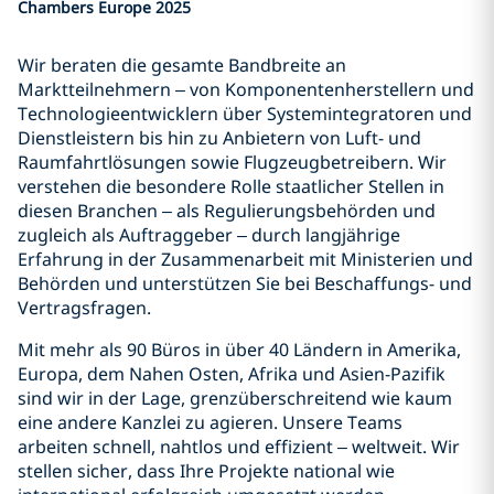
Chambers Europe 2025
Wir beraten die gesamte Bandbreite an
Marktteilnehmern – von Komponentenherstellern und
Technologieentwicklern über Systemintegratoren und
Dienstleistern bis hin zu Anbietern von Luft- und
Raumfahrtlösungen sowie Flugzeugbetreibern. Wir
verstehen die besondere Rolle staatlicher Stellen in
diesen Branchen – als Regulierungsbehörden und
zugleich als Auftraggeber – durch langjährige
Erfahrung in der Zusammenarbeit mit Ministerien und
Behörden und unterstützen Sie bei Beschaffungs- und
Vertragsfragen.
Mit mehr als 90 Büros in über 40 Ländern in Amerika,
Europa, dem Nahen Osten, Afrika und Asien-Pazifik
sind wir in der Lage, grenzüberschreitend wie kaum
eine andere Kanzlei zu agieren. Unsere Teams
arbeiten schnell, nahtlos und effizient – weltweit. Wir
stellen sicher, dass Ihre Projekte national wie