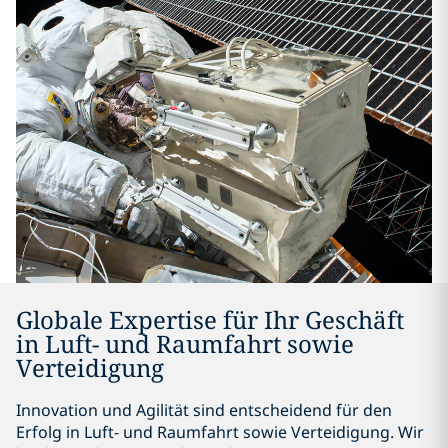
Globale Expertise für Ihr Geschäft
in Luft- und Raumfahrt sowie
Verteidigung
Innovation und Agilität sind entscheidend für den
Erfolg in Luft- und Raumfahrt sowie Verteidigung. Wir