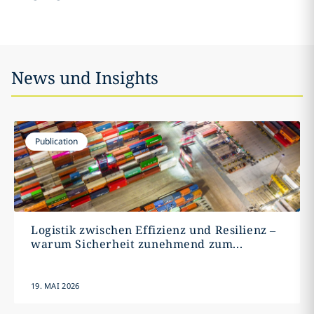
News und Insights
Publication
Logistik zwischen Effizienz und Resilienz –
warum Sicherheit zunehmend zum...
19. MAI 2026