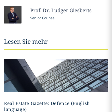
Prof. Dr. Ludger
Giesberts
Senior Counsel
Lesen Sie mehr
Real Estate Gazette: Defence (English
language)