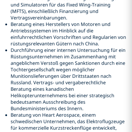
und Simulatoren für das Fixed Wing-Training
(MFTS), einschließlich Finanzierung und
Vertragsvereinbarungen.
Beratung eines Herstellers von Motoren und
Antriebssystemen im Hinblick auf die
einfuhrrechtlichen Vorschriften und Regularien von
rüstungsrelevanten Gütern nach China.
Durchführung einer internen Untersuchung für ein
Rüstungsunternehmen im Zusammenhang mit
angeblichem Verstoß gegen Sanktionen durch eine
Tochtergesellschaft wegen möglicher
Munitionslieferungen über Drittstaaten nach
Russland. Vertrags- und vergaberechtliche
Beratung eines kanadischen
Helikopterunternehmens bei einer strategisch
bedeutsamen Ausschreibung des
Bundesministeriums des Innern.
Beratung von Heart Aerospace, einem
schwedischen Unternehmen, das Elektroflugzeuge
für kommerzielle Kurzstreckenflüge entwickelt,