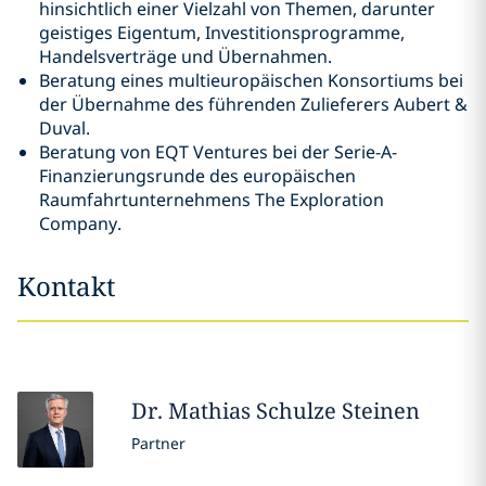
hinsichtlich einer Vielzahl von Themen, darunter
geistiges Eigentum, Investitionsprogramme,
Handelsverträge und Übernahmen.
Beratung eines multieuropäischen Konsortiums bei
der Übernahme des führenden Zulieferers Aubert &
Duval.
Beratung von EQT Ventures bei der Serie-A-
Finanzierungsrunde des europäischen
Raumfahrtunternehmens The Exploration
Company.
Kontakt
Dr. Mathias
Schulze Steinen
Partner