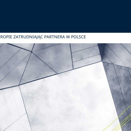
UROPIE ZATRUDNIAJĄC PARTNERA W POLSCE