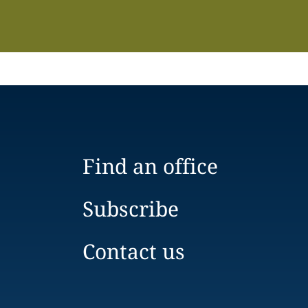
Find an office
Subscribe
Contact us