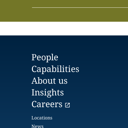
People
Capabilities
About us
Insights
Careers
Locations
News