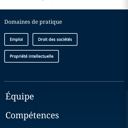
Domaines de pratique
Emploi
Droit des sociétés
Propriété intellectuelle
Équipe
Compétences