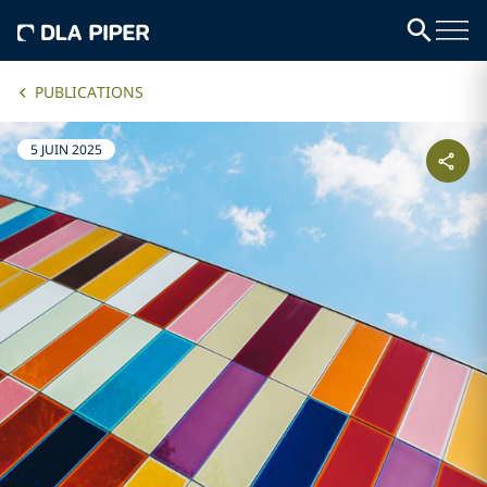
PUBLICATIONS
5 JUIN 2025