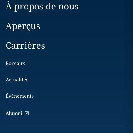
À propos de nous
Aperçus
Carrières
Bureaux
Actualités
Événements
Alumni