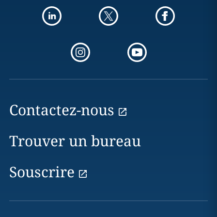
Contactez-nous
Trouver un bureau
Souscrire