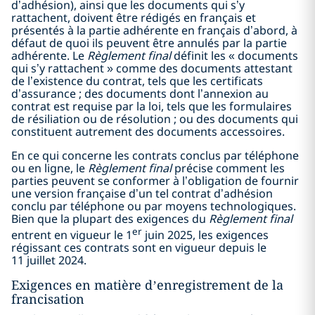
d’adhésion), ainsi que les documents qui s’y
rattachent, doivent être rédigés en français et
présentés à la partie adhérente en français d’abord, à
défaut de quoi ils peuvent être annulés par la partie
adhérente. Le
Règlement final
définit les « documents
qui s’y rattachent » comme des documents attestant
de l’existence du contrat, tels que les certificats
d’assurance ; des documents dont l’annexion au
contrat est requise par la loi, tels que les formulaires
de résiliation ou de résolution ; ou des documents qui
constituent autrement des documents accessoires.
En ce qui concerne les contrats conclus par téléphone
ou en ligne, le
Règlement final
précise comment les
parties peuvent se conformer à l’obligation de fournir
une version française d’un tel contrat d’adhésion
conclu par téléphone ou par moyens technologiques.
Bien que la plupart des exigences du
Règlement final
er
entrent en vigueur le 1
juin 2025, les exigences
régissant ces contrats sont en vigueur depuis le
11 juillet 2024.
Exigences en matière d’enregistrement de la
francisation