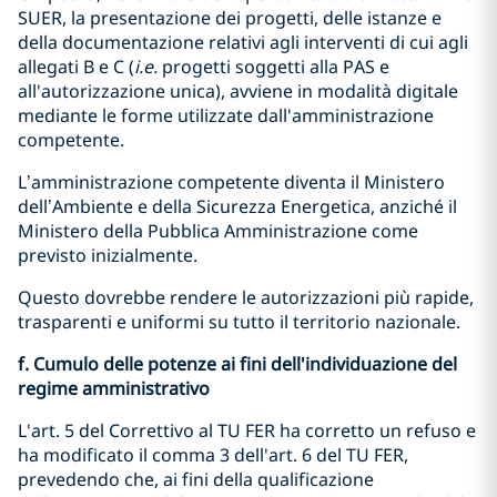
SUER, la presentazione dei progetti, delle istanze e
della documentazione relativi agli interventi di cui agli
allegati B e C (
i.e.
progetti soggetti alla PAS e
all'autorizzazione unica), avviene in modalità digitale
mediante le forme utilizzate dall'amministrazione
competente.
L’amministrazione competente diventa il Ministero
dell’Ambiente e della Sicurezza Energetica, anziché il
Ministero della Pubblica Amministrazione come
previsto inizialmente.
Questo dovrebbe rendere le autorizzazioni più rapide,
trasparenti e uniformi su tutto il territorio nazionale.
f. Cumulo delle potenze ai fini dell'individuazione del
regime amministrativo
L'art. 5 del Correttivo al TU FER ha corretto un refuso e
ha modificato il comma 3 dell'art. 6 del TU FER,
prevedendo che, ai fini della qualificazione