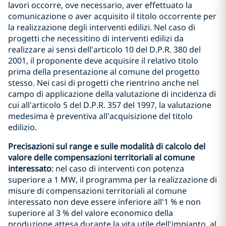
lavori occorre, ove necessario, aver effettuato la
comunicazione o aver acquisito il titolo occorrente per
la realizzazione degli interventi edilizi. Nel caso di
progetti che necessitino di interventi edilizi da
realizzare ai sensi dell'articolo 10 del D.P.R. 380 del
2001, il proponente deve acquisire il relativo titolo
prima della presentazione al comune del progetto
stesso. Nei casi di progetti che rientrino anche nel
campo di applicazione della valutazione di incidenza di
cui all'articolo 5 del D.P.R. 357 del 1997, la valutazione
medesima è preventiva all'acquisizione del titolo
edilizio.
Precisazioni sul range e sulle modalità di calcolo del
valore delle compensazioni territoriali al comune
interessato
: nel caso di interventi con potenza
superiore a 1 MW, il programma per la realizzazione di
misure di compensazioni territoriali al comune
interessato non deve essere inferiore all'1 % e non
superiore al 3 % del valore economico della
produzione attesa durante la vita utile dell'impianto, al