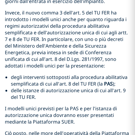
giorni dall'entrata in esercizio dell'impianto.
Invece, il nuovo comma 3 dell'art. 5 del TU FER ha
introdotto i modelli unici anche per quanto riguarda i
regimi autorizzativi della procedura abilitativa
semplificata e dell'autorizzazione unica di cui agli artt.
7 e 8 de TU FER. In particolare, con uno o più decreti
del Ministero dell'Ambiente e della Sicurezza
Energetica, previa intesa in sede di Conferenza
unificata di cui all'art. 8 del D.Lgs. 281/1997, sono
adottati i modelli unici per la presentazione:
degli interventi sottoposti alla procedura abilitativa
semplificata di cui all'art. 8 del TU FER (la
PAS
);
delle istanze di autorizzazione unica di cui all'art. 9
del TU FER.
I modelli unici previsti per la PAS e per l'istanza di
autorizzazione unica dovranno esser presentati
mediante la Piattaforma SUER.
Ciò posto, nelle more dell'operatività della Piattaforma