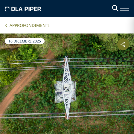
APPROFONDIMENTI
16 DICEMBRE 2025