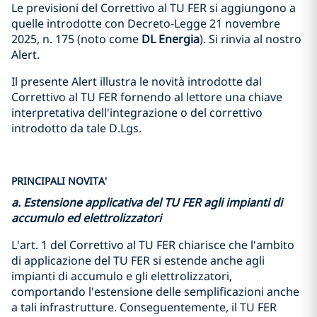
Le previsioni del Correttivo al TU FER si aggiungono a
quelle introdotte con Decreto-Legge 21 novembre
2025, n. 175 (noto come
DL Energia
). Si rinvia al nostro
Alert.
Il presente Alert illustra le novità introdotte dal
Correttivo al TU FER fornendo al lettore una chiave
interpretativa dell'integrazione o del correttivo
introdotto da tale D.Lgs.
PRINCIPALI NOVITA'
a. Estensione applicativa del TU FER agli impianti di
accumulo ed elettrolizzatori
L'art. 1 del Correttivo al TU FER chiarisce che l'ambito
di applicazione del TU FER si estende anche agli
impianti di accumulo e gli elettrolizzatori,
comportando l'estensione delle semplificazioni anche
a tali infrastrutture. Conseguentemente, il TU FER