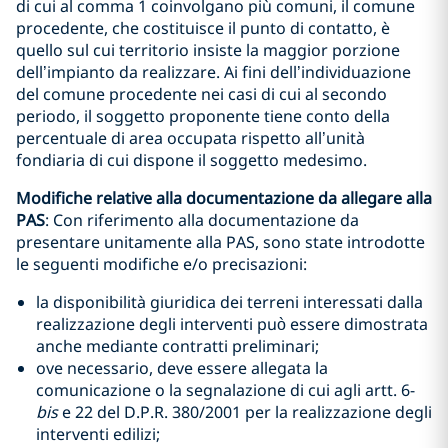
di cui al comma 1 coinvolgano più comuni, il comune
procedente, che costituisce il punto di contatto, è
quello sul cui territorio insiste la maggior porzione
dell’impianto da realizzare. Ai fini dell’individuazione
del comune procedente nei casi di cui al secondo
periodo, il soggetto proponente tiene conto della
percentuale di area occupata rispetto all’unità
fondiaria di cui dispone il soggetto medesimo.
Modifiche relative alla documentazione da allegare alla
PAS
: Con riferimento alla documentazione da
presentare unitamente alla PAS, sono state introdotte
le seguenti modifiche e/o precisazioni:
la disponibilità giuridica dei terreni interessati dalla
realizzazione degli interventi può essere dimostrata
anche mediante contratti preliminari;
ove necessario, deve essere allegata la
comunicazione o la segnalazione di cui agli artt. 6-
bis
e 22 del D.P.R. 380/2001 per la realizzazione degli
interventi edilizi;