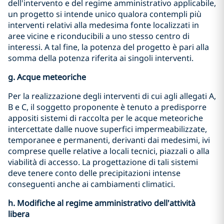
dell'intervento e del regime amministrativo applicabile,
un progetto si intende unico qualora contempli più
interventi relativi alla medesima fonte localizzati in
aree vicine e riconducibili a uno stesso centro di
interessi. A tal fine, la potenza del progetto è pari alla
somma della potenza riferita ai singoli interventi.
g. Acque meteoriche
Per la realizzazione degli interventi di cui agli allegati A,
B e C, il soggetto proponente è tenuto a predisporre
appositi sistemi di raccolta per le acque meteoriche
intercettate dalle nuove superfici impermeabilizzate,
temporanee e permanenti, derivanti dai medesimi, ivi
comprese quelle relative a locali tecnici, piazzali o alla
viabilità di accesso. La progettazione di tali sistemi
deve tenere conto delle precipitazioni intense
conseguenti anche ai cambiamenti climatici.
h. Modifiche al regime amministrativo dell'attività
libera