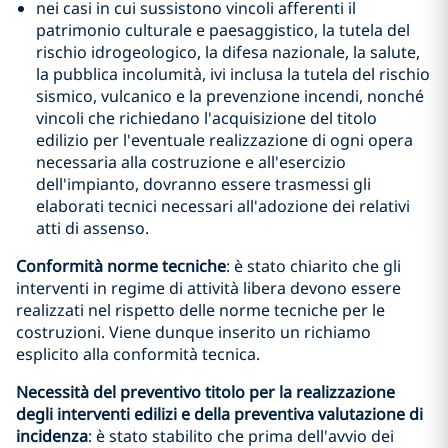
nei casi in cui sussistono vincoli afferenti il
patrimonio culturale e paesaggistico, la tutela del
rischio idrogeologico, la difesa nazionale, la salute,
la pubblica incolumità, ivi inclusa la tutela del rischio
sismico, vulcanico e la prevenzione incendi, nonché
vincoli che richiedano l'acquisizione del titolo
edilizio per l'eventuale realizzazione di ogni opera
necessaria alla costruzione e all'esercizio
dell'impianto, dovranno essere trasmessi gli
elaborati tecnici necessari all'adozione dei relativi
atti di assenso.
Conformità norme tecniche
: è stato chiarito che gli
interventi in regime di attività libera devono essere
realizzati nel rispetto delle norme tecniche per le
costruzioni. Viene dunque inserito un richiamo
esplicito alla conformità tecnica.
Necessità del preventivo titolo per la realizzazione
degli interventi edilizi e della preventiva valutazione di
incidenza
: è stato stabilito che prima dell'avvio dei