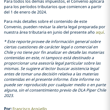
Para todos los demás impuestos, el Convenio aplicará
para los períodos tributarios que comiencen a partir
del 1 de enero de 2024.
Para más detalles sobre el contenido de este
Convenio, pueden revisar la alerta legal preparada por
nuestra área tributaria en junio del presente año
aquí
.
* Este reporte provee de información general sobre
ciertas cuestiones de carácter legal o comercial en
Chile y no tiene por fin analizar en detalle las materias
contenidas en este, ni tampoco está destinado a
proporcionar una asesoría legal particular sobre las
mismas. Se sugiere al lector buscar asistencia legal
antes de tomar una decisión relativa a las materias
contenidas en el presente informe. Este informe no
puede ser reproducido por cualquier medio o en parte
alguna, sin el consentimiento previo de DLA Piper Chile
2023.
Por
:
Francisco Argüello