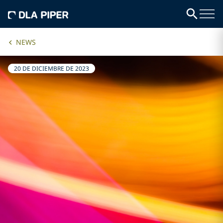
NEWS
20 DE DICIEMBRE DE 2023