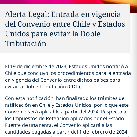
Alerta Legal: Entrada en vigencia
del Convenio entre Chile y Estados
Unidos para evitar la Doble
Tributación
El 19 de diciembre de 2023, Estados Unidos notificó a
Chile que concluyó los procedimientos para la entrada
en vigencia del Convenio entre dichos países para
evitar la Doble Tributación (CDT).
Con esta notificación, han finalizado los trámites de
ratificación en Chile y Estados Unidos, por lo que este
Convenio será aplicable a partir del 2024. Respecto a
los Impuestos de Retención aplicados por el Estado
Fuente de una renta, el Convenio aplicará a las
cantidades pagadas a partir del 1 de febrero de 2024.