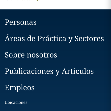
Personas
Áreas de Práctica y Sectores
Sobre nosotros
Publicaciones y Artículos
Empleos
Ubicaciones