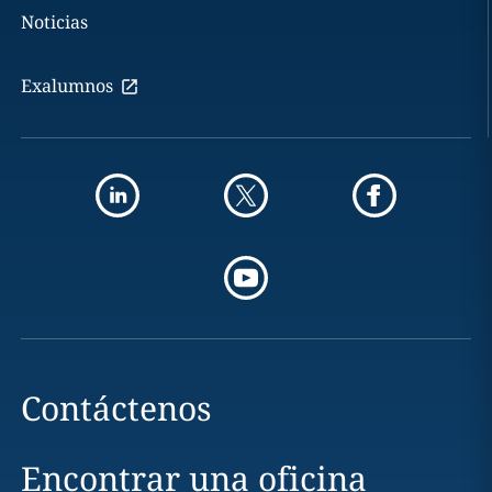
Noticias
Exalumnos
Contáctenos
Encontrar una oficina