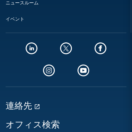
ニュースルーム
イベント
連絡先
オフィス検索