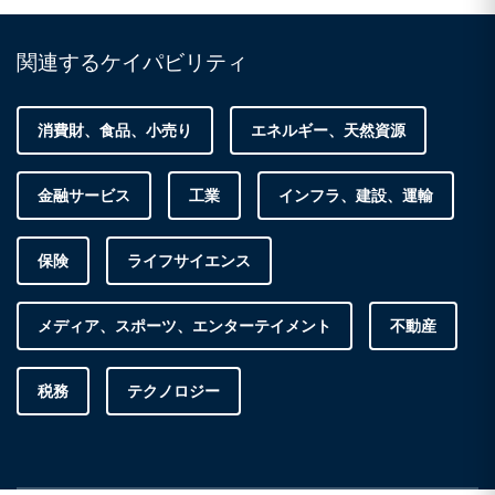
関連するケイパビリティ
消費財、食品、小売り
エネルギー、天然資源
金融サービス
工業
インフラ、建設、運輸
保険
ライフサイエンス
メディア、スポーツ、エンターテイメント
不動産
税務
テクノロジー