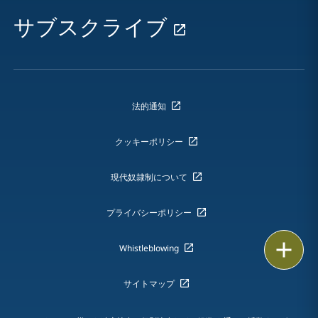
サブスクライブ
法的通知
クッキーポリシー
現代奴隷制について
プライバシーポリシー
印刷
Whistleblowing
サイトマップ