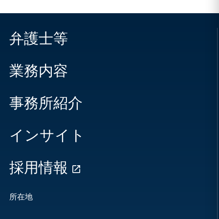
弁護士等
業務内容
事務所紹介
インサイト
採用情報
所在地