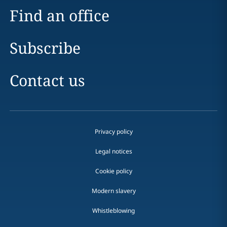
Find an office
Subscribe
Contact us
Privacy policy
Legal notices
Cookie policy
Modern slavery
Whistleblowing