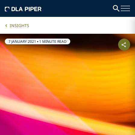
INSIGHTS
7 JANUARY 2021
•
1 MINUTE READ