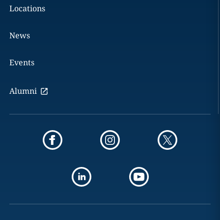
Locations
News
Events
Alumni