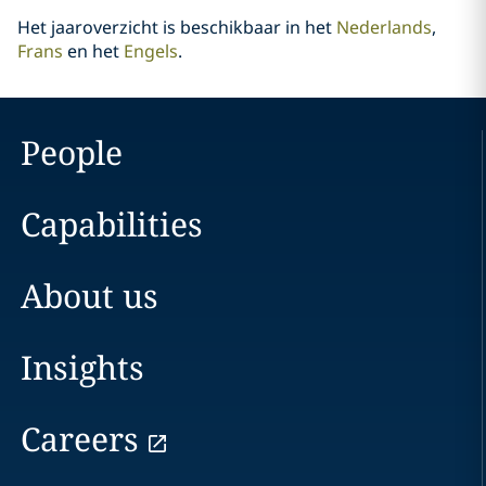
Het jaaroverzicht is beschikbaar in het
Nederlands
,
Frans
en het
Engels
.
People
Capabilities
About us
Insights
Careers