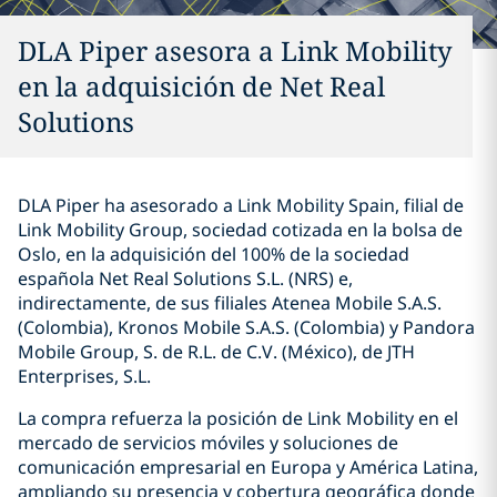
DLA Piper asesora a Link Mobility
en la adquisición de Net Real
Solutions
DLA Piper ha asesorado a Link Mobility Spain, filial de
Link Mobility Group, sociedad cotizada en la bolsa de
Oslo, en la adquisición del 100% de la sociedad
española Net Real Solutions S.L. (NRS) e,
indirectamente, de sus filiales Atenea Mobile S.A.S.
(Colombia), Kronos Mobile S.A.S. (Colombia) y Pandora
Mobile Group, S. de R.L. de C.V. (México), de JTH
Enterprises, S.L.
La compra refuerza la posición de Link Mobility en el
mercado de servicios móviles y soluciones de
comunicación empresarial en Europa y América Latina,
ampliando su presencia y cobertura geográfica donde