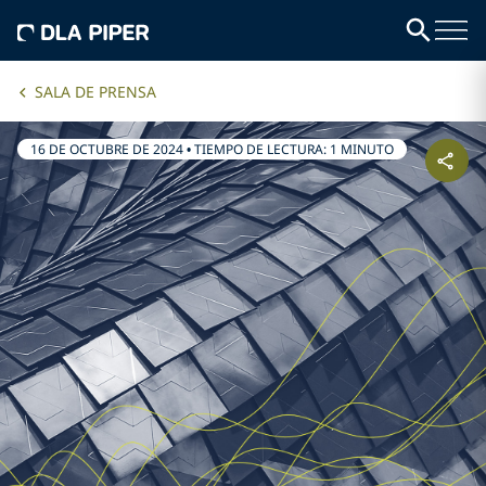
SALA DE PRENSA
16 DE OCTUBRE DE 2024
•
TIEMPO DE LECTURA: 1 MINUTO