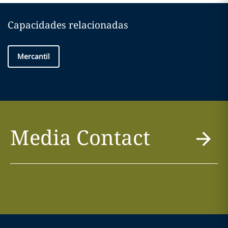
Capacidades relacionadas
Mercantil
Media Contact