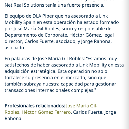
Net Real Solutions tenía una fuerte presencia.
El equipo de DLA Piper que ha asesorado a Link
Mobility Spain en esta operación ha estado formado
por José María Gil-Robles, socio y responsable del
Departamento de Corporate, Héctor Gómez, legal
director, Carlos Fuerte, asociado, y Jorge Rahona,
asociado.
En palabras de José María Gil-Robles: “Estamos muy
satisfechos de haber asesorado a Link Mobility en esta
adquisición estratégica. Esta operación no solo
fortalece su presencia en el mercado, sino que
también subraya nuestra capacidad para gestionar
transacciones internacionales complejas.”
Profesionales relacionados
:
José María Gil-
Robles
Héctor Gómez Ferrero
Carlos Fuerte, Jorge
Rahona