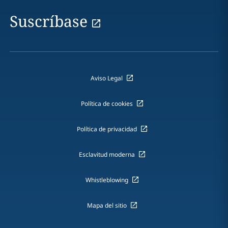
Suscríbase
Aviso Legal
Política de cookies
Política de privacidad
Esclavitud moderna
Whistleblowing
Mapa del sitio