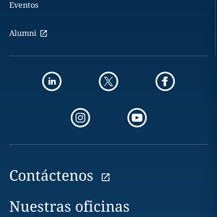
Eventos
Alumni
Contáctenos
Nuestras oficinas