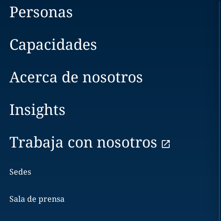
Personas
Capacidades
Acerca de nosotros
Insights
Trabaja con nosotros
Sedes
Sala de prensa